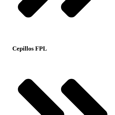
Cepillos FPL