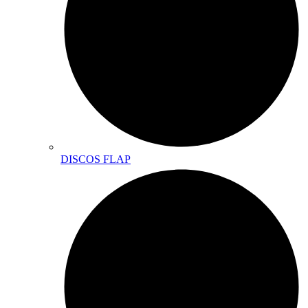
DISCOS FLAP