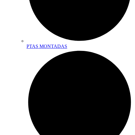
PTAS MONTADAS