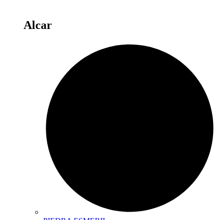
Alcar