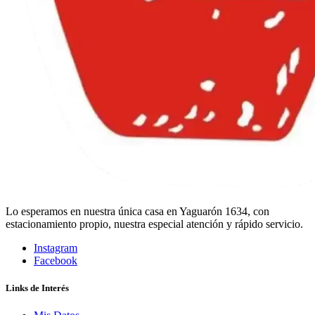
Lo esperamos en nuestra única casa en Yaguarón 1634, con
estacionamiento propio, nuestra especial atención y rápido servicio.
Instagram
Facebook
Links de Interés