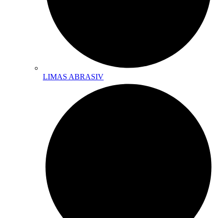
LIMAS ABRASIV