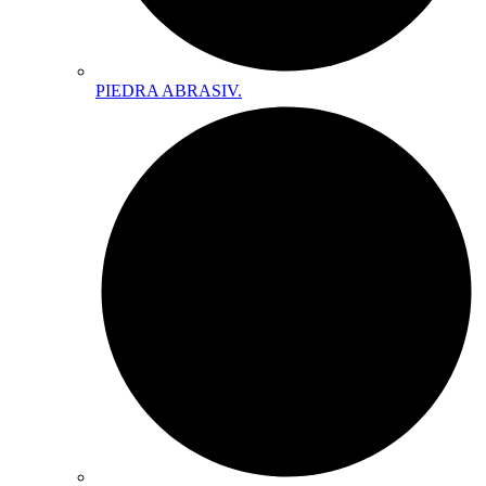
PIEDRA ABRASIV.