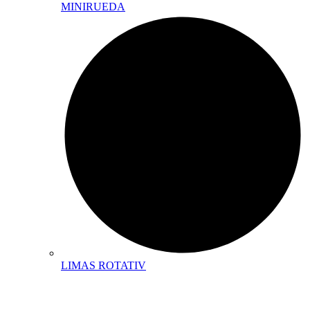
MINIRUEDA
LIMAS ROTATIV