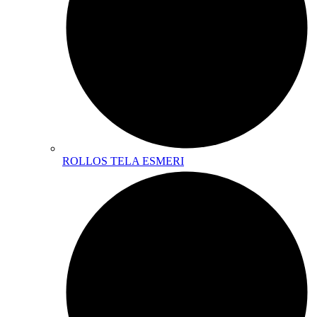
ROLLOS TELA ESMERI