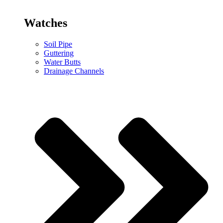
Watches
Soil Pipe
Guttering
Water Butts
Drainage Channels