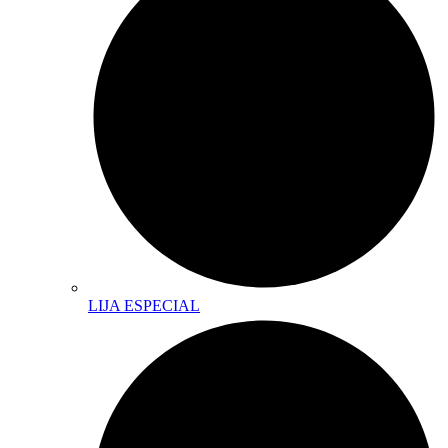
LIJA ESPECIAL