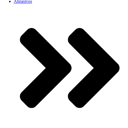
Abrasivos