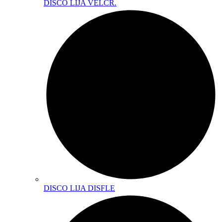
DISCO LIJA VELCR.
DISCO LIJA DISFLE