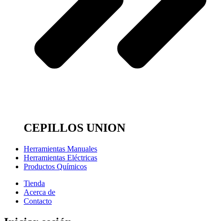
CEPILLOS UNION
Herramientas Manuales
Herramientas Eléctricas
Productos Químicos
Tienda
Acerca de
Contacto