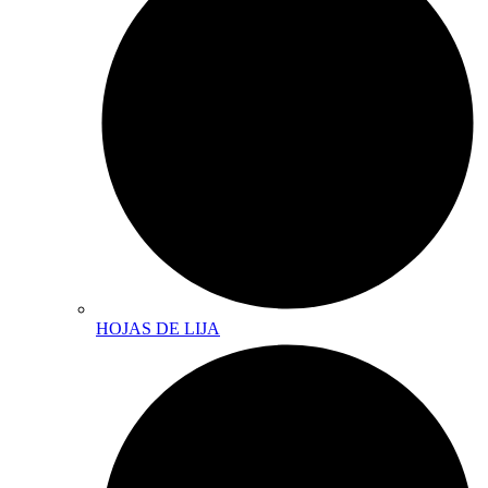
HOJAS DE LIJA