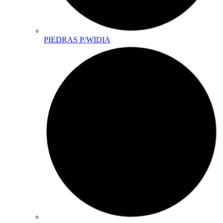
PIEDRAS P/WIDIA