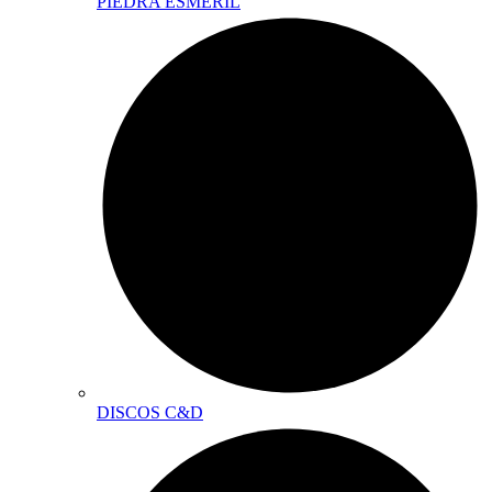
PIEDRA ESMERIL
DISCOS C&D