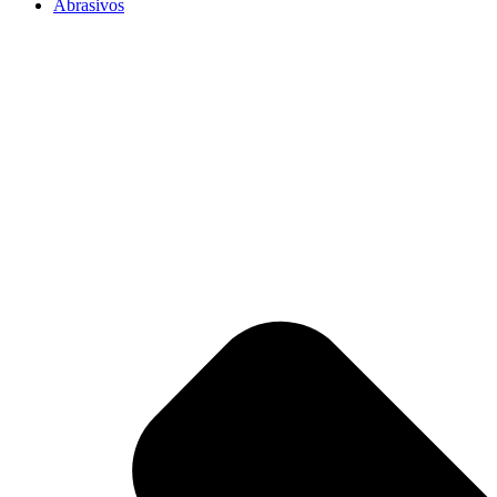
Abrasivos