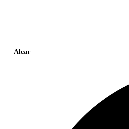
Alcar