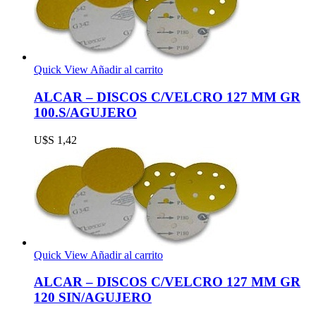
Quick View
Añadir al carrito
ALCAR – DISCOS C/VELCRO 127 MM GR
100.S/AGUJERO
U$S
1,42
Quick View
Añadir al carrito
ALCAR – DISCOS C/VELCRO 127 MM GR
120 SIN/AGUJERO