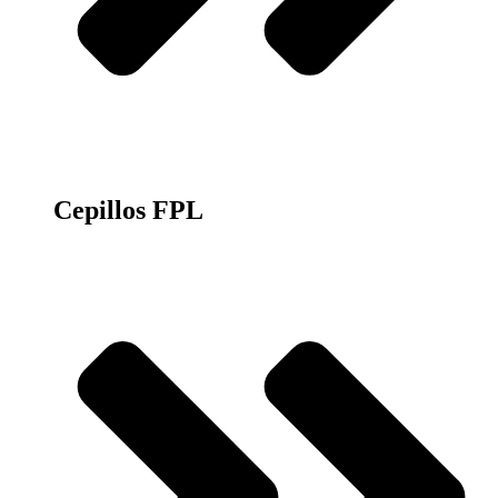
Cepillos FPL