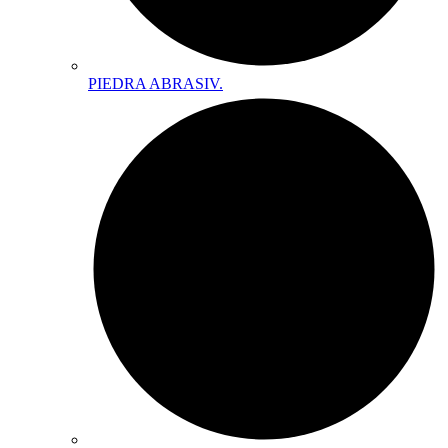
PIEDRA ABRASIV.