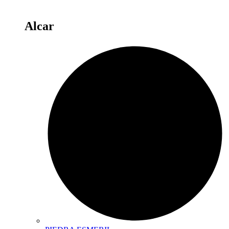
Alcar