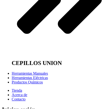
CEPILLOS UNION
Herramientas Manuales
Herramientas Eléctricas
Productos Químicos
Tienda
Acerca de
Contacto