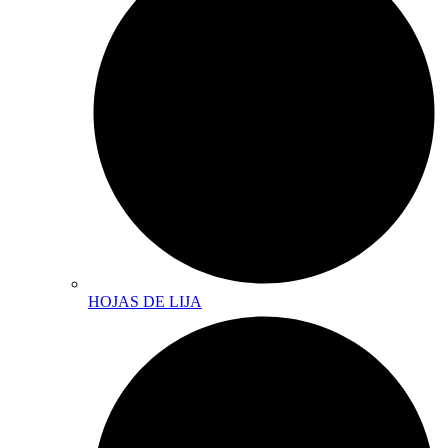
HOJAS DE LIJA