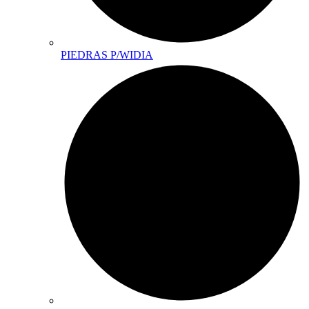
PIEDRAS P/WIDIA