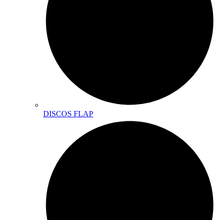
DISCOS FLAP