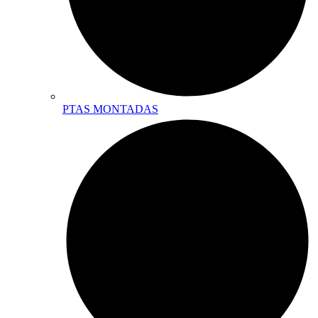
PTAS MONTADAS