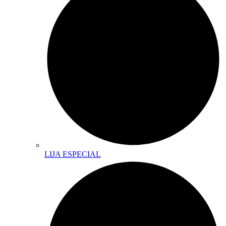
LIJA ESPECIAL