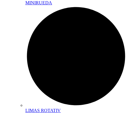
MINIRUEDA
LIMAS ROTATIV