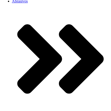
Abrasivos