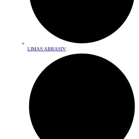
LIMAS ABRASIV