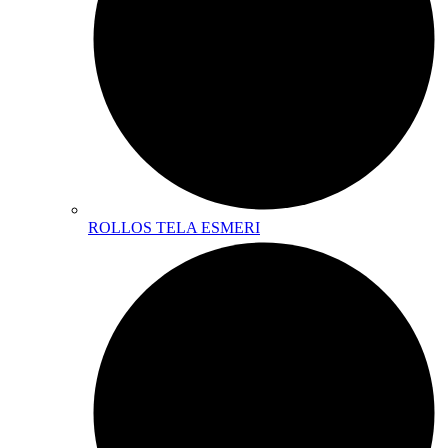
ROLLOS TELA ESMERI