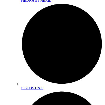
PIEDRA ESMERIL
DISCOS C&D