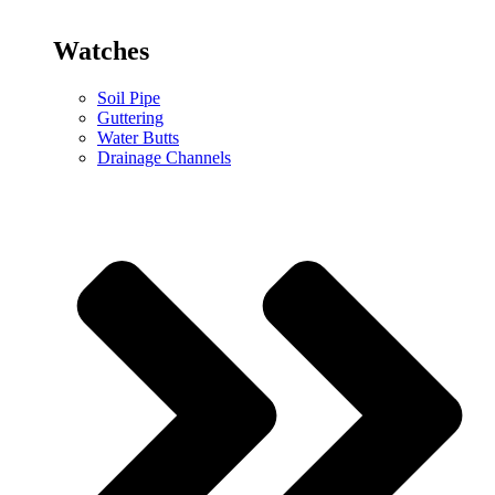
Watches
Soil Pipe
Guttering
Water Butts
Drainage Channels