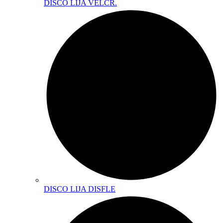
DISCO LIJA VELCR.
DISCO LIJA DISFLE