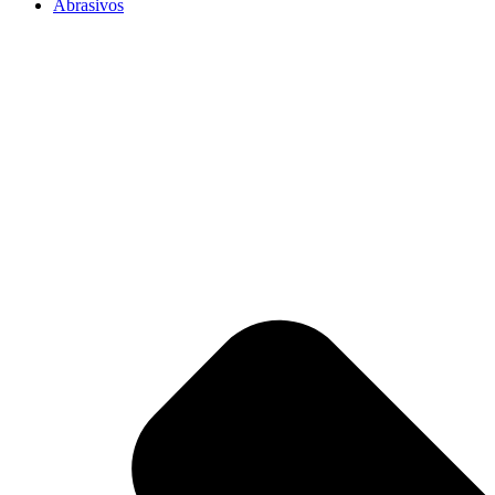
Abrasivos