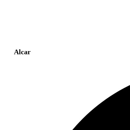
Alcar