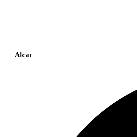
Alcar