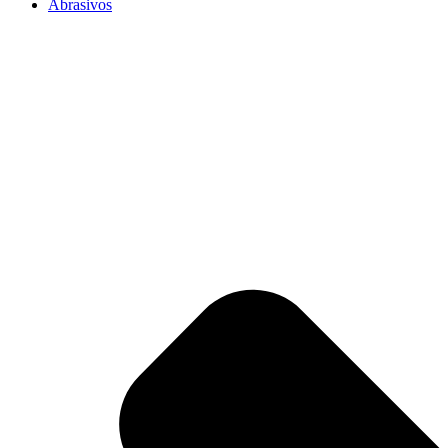
Abrasivos