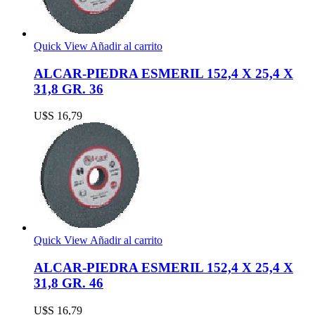
Quick View
Añadir al carrito
ALCAR-PIEDRA ESMERIL 152,4 X 25,4 X
31,8 GR. 36
U$S
16,79
Quick View
Añadir al carrito
ALCAR-PIEDRA ESMERIL 152,4 X 25,4 X
31,8 GR. 46
U$S
16,79