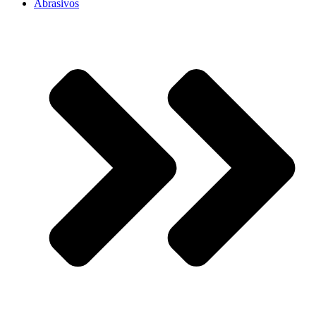
Abrasivos