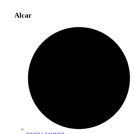
Alcar