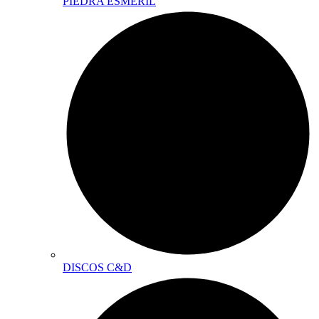
PIEDRA ESMERIL
DISCOS C&D