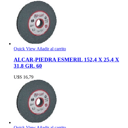
Quick View
Añadir al carrito
ALCAR-PIEDRA ESMERIL 152,4 X 25,4 X
31,8 GR. 60
U$S
16,79
Quick View
Añadir al carrito