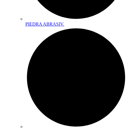
PIEDRA ABRASIV.