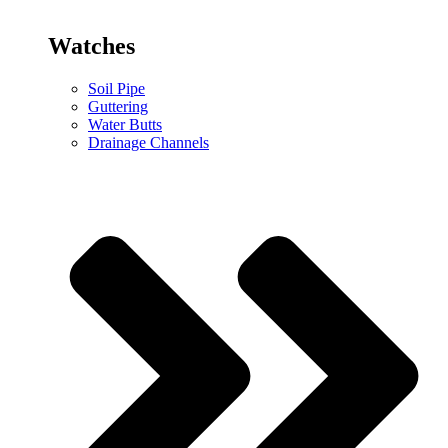
Watches
Soil Pipe
Guttering
Water Butts
Drainage Channels