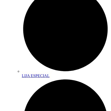
LIJA ESPECIAL