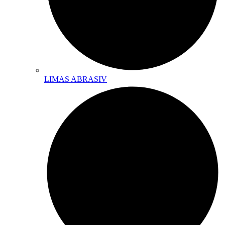
LIMAS ABRASIV