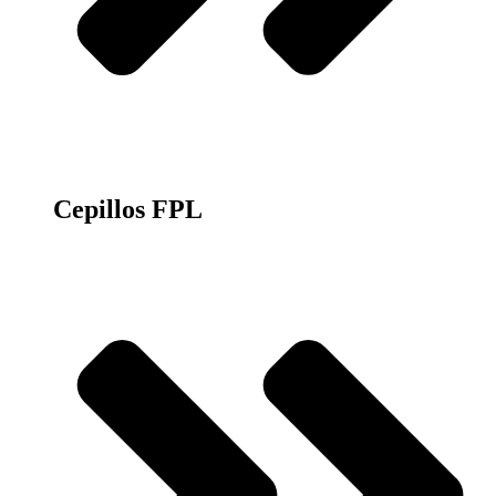
Cepillos FPL