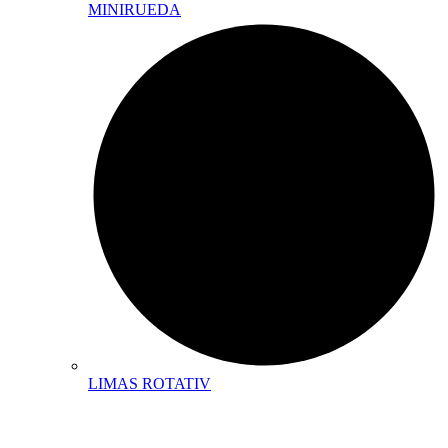
MINIRUEDA
LIMAS ROTATIV