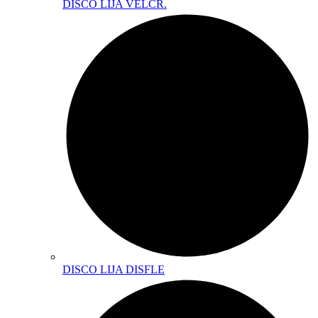
DISCO LIJA VELCR.
DISCO LIJA DISFLE