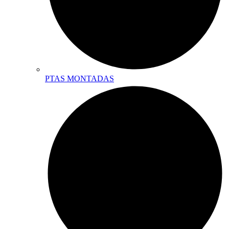
PTAS MONTADAS