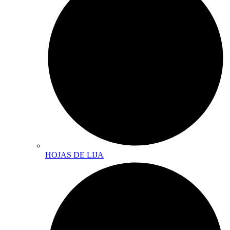
HOJAS DE LIJA