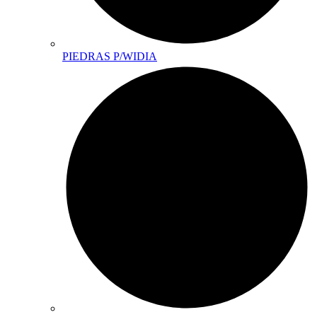
PIEDRAS P/WIDIA