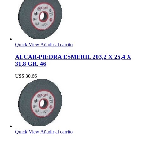
Quick View
Añadir al carrito
ALCAR-PIEDRA ESMERIL 203,2 X 25,4 X
31,8 GR. 46
U$S
30,66
Quick View
Añadir al carrito