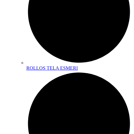
ROLLOS TELA ESMERI