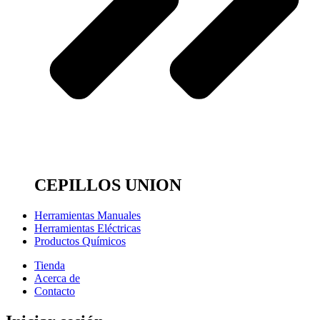
CEPILLOS UNION
Herramientas Manuales
Herramientas Eléctricas
Productos Químicos
Tienda
Acerca de
Contacto