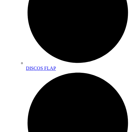
DISCOS FLAP