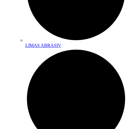
LIMAS ABRASIV