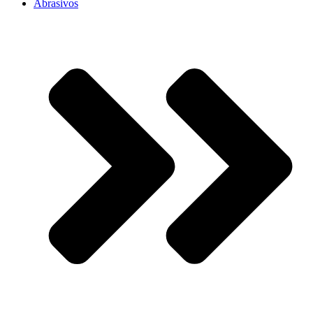
Abrasivos