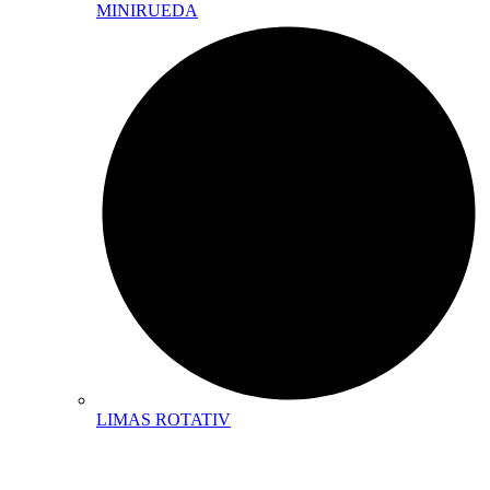
MINIRUEDA
LIMAS ROTATIV