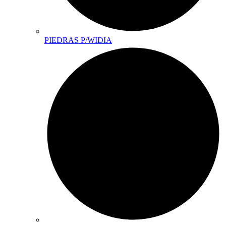
PIEDRAS P/WIDIA