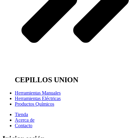
CEPILLOS UNION
Herramientas Manuales
Herramientas Eléctricas
Productos Químicos
Tienda
Acerca de
Contacto