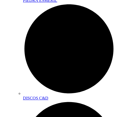
PIEDRA ESMERIL
DISCOS C&D