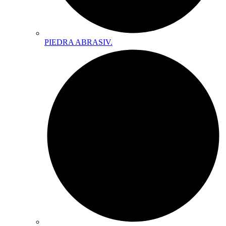
PIEDRA ABRASIV.