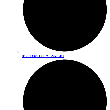
ROLLOS TELA ESMERI