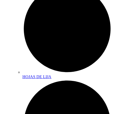
HOJAS DE LIJA