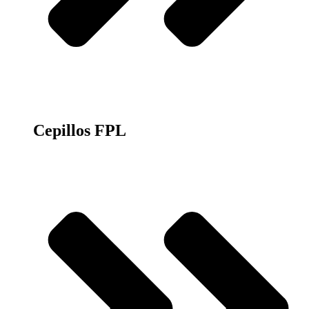
Cepillos FPL