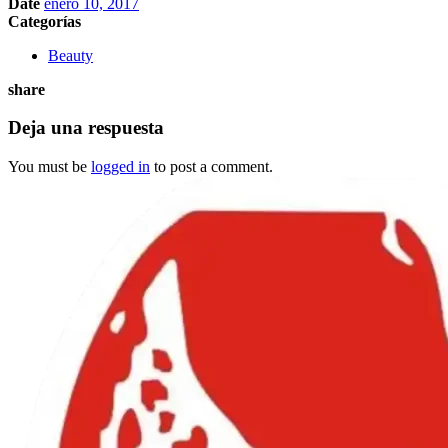
Date
enero 10, 2017
Categorías
Beauty
share
Deja una respuesta
You must be
logged in
to post a comment.