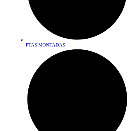
PTAS MONTADAS