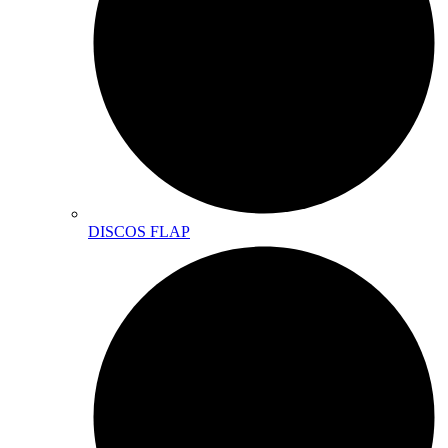
DISCOS FLAP