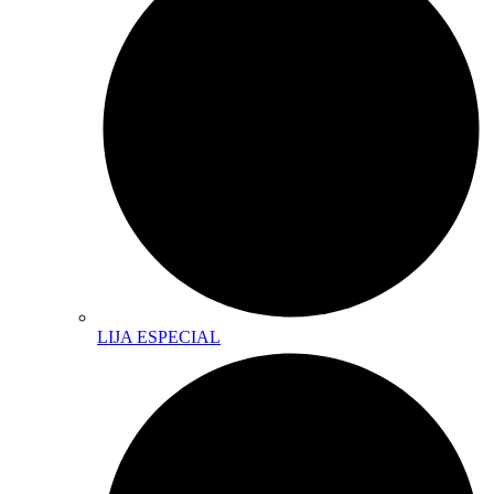
LIJA ESPECIAL