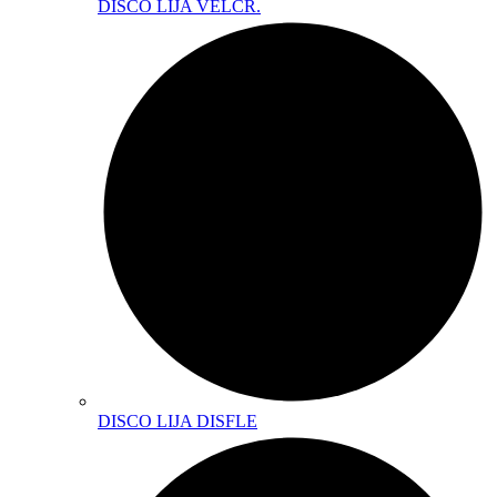
DISCO LIJA VELCR.
DISCO LIJA DISFLE