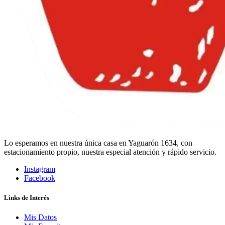
Lo esperamos en nuestra única casa en Yaguarón 1634, con
estacionamiento propio, nuestra especial atención y rápido servicio.
Instagram
Facebook
Links de Interés
Mis Datos