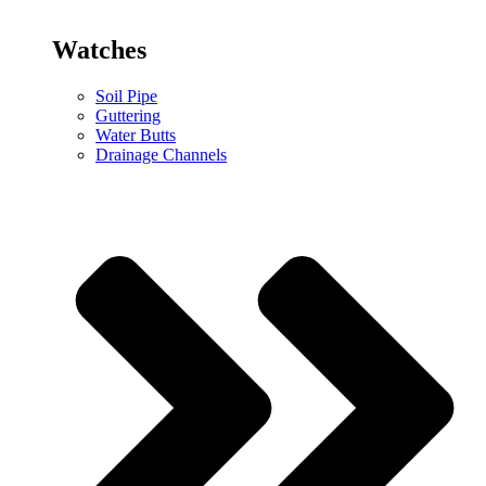
Watches
Soil Pipe
Guttering
Water Butts
Drainage Channels