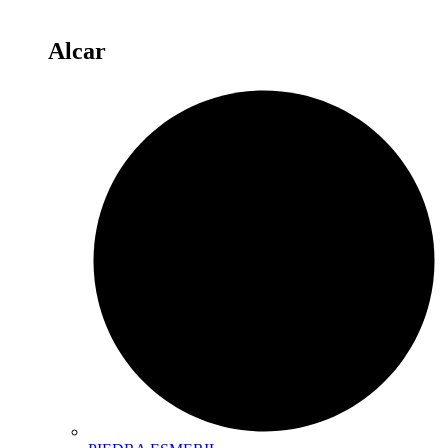
Alcar