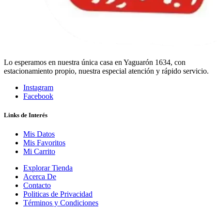
Lo esperamos en nuestra única casa en Yaguarón 1634, con
estacionamiento propio, nuestra especial atención y rápido servicio.
Instagram
Facebook
Links de Interés
Mis Datos
Mis Favoritos
Mi Carrito
Explorar Tienda
Acerca De
Contacto
Politicas de Privacidad
Términos y Condiciones