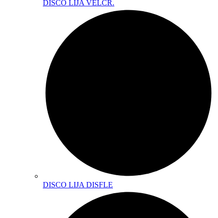
DISCO LIJA VELCR.
DISCO LIJA DISFLE