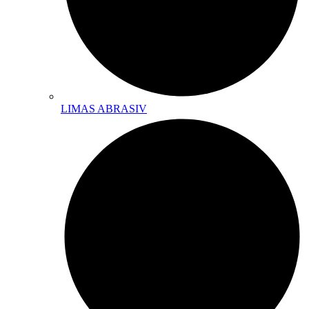
LIMAS ABRASIV