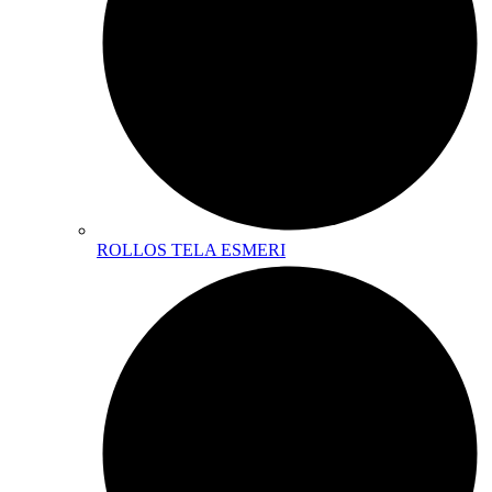
ROLLOS TELA ESMERI