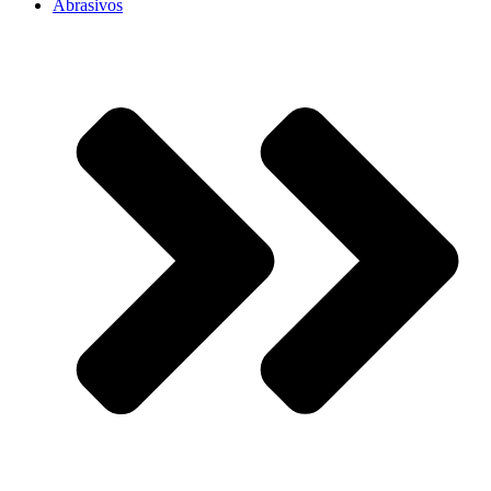
Abrasivos