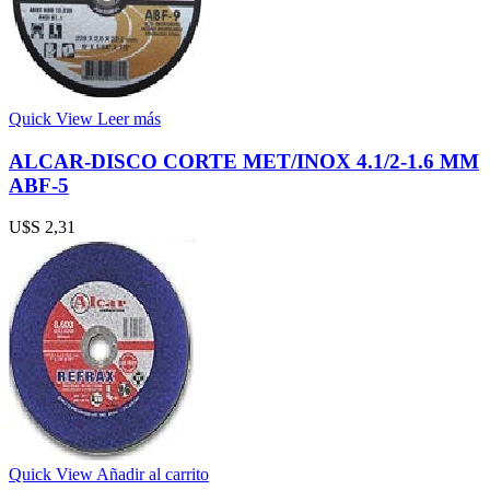
Quick View
Leer más
ALCAR-DISCO CORTE MET/INOX 4.1/2-1.6 MM
ABF-5
U$S
2,31
Quick View
Añadir al carrito