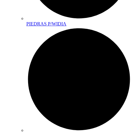
PIEDRAS P/WIDIA