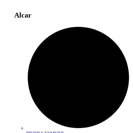
Alcar