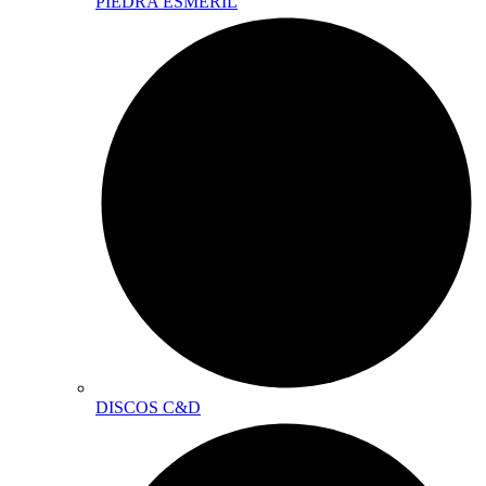
PIEDRA ESMERIL
DISCOS C&D