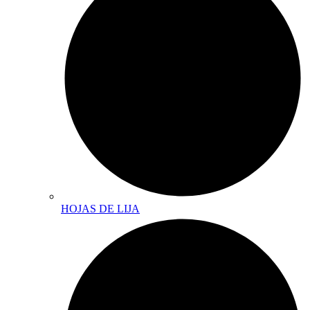
HOJAS DE LIJA