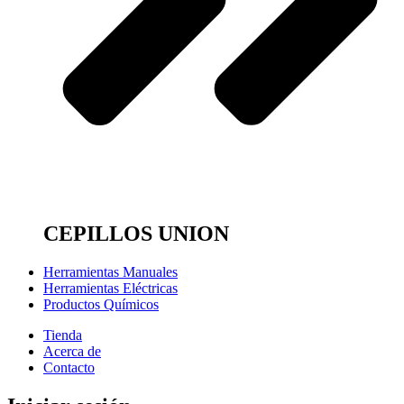
CEPILLOS UNION
Herramientas Manuales
Herramientas Eléctricas
Productos Químicos
Tienda
Acerca de
Contacto