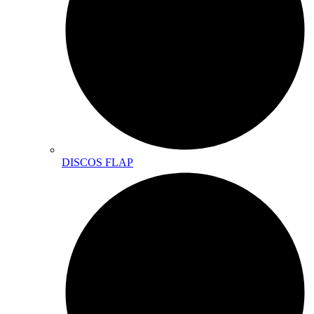
DISCOS FLAP