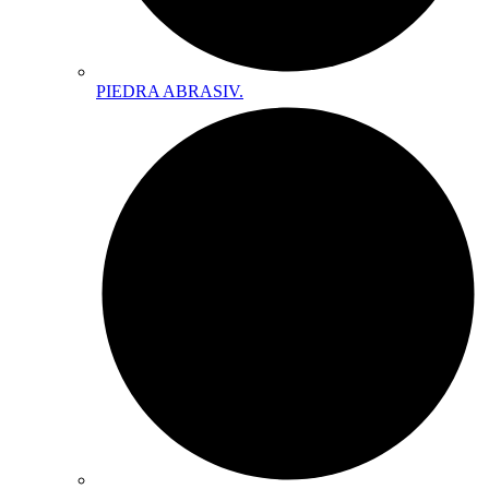
PIEDRA ABRASIV.