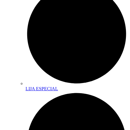
LIJA ESPECIAL