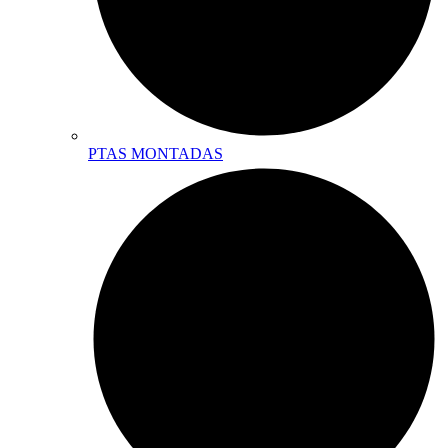
PTAS MONTADAS