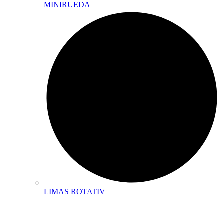
MINIRUEDA
LIMAS ROTATIV