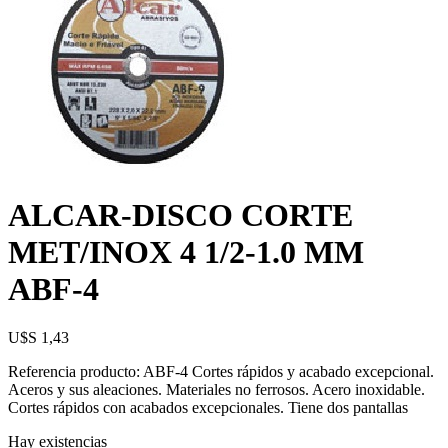
ALCAR-DISCO CORTE
MET/INOX 4 1/2-1.0 MM
ABF-4
U$S
1,43
Referencia producto: ABF-4 Cortes rápidos y acabado excepcional.
Aceros y sus aleaciones. Materiales no ferrosos. Acero inoxidable.
Cortes rápidos con acabados excepcionales. Tiene dos pantallas
Hay existencias