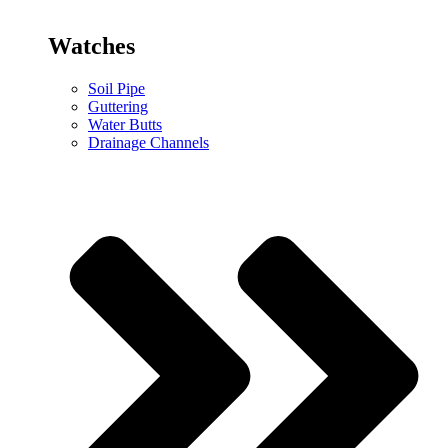
Watches
Soil Pipe
Guttering
Water Butts
Drainage Channels