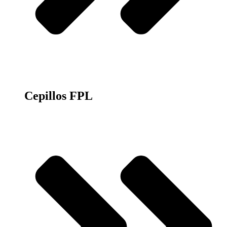
Cepillos FPL