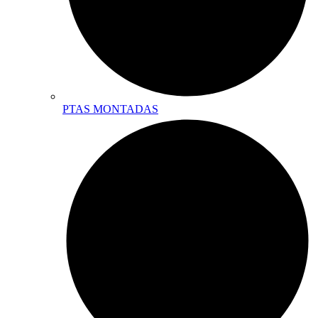
PTAS MONTADAS