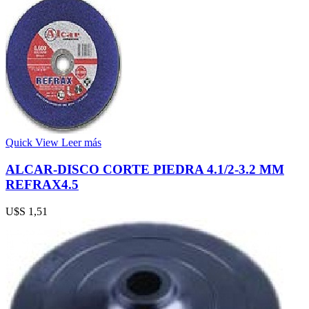
Quick View
Leer más
ALCAR-DISCO CORTE PIEDRA 4.1/2-3.2 MM
REFRAX4.5
U$S
1,51