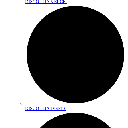
DISCO LIJA VELCR.
DISCO LIJA DISFLE