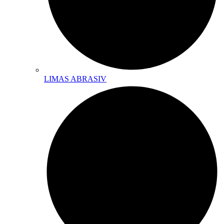
LIMAS ABRASIV