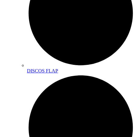
DISCOS FLAP