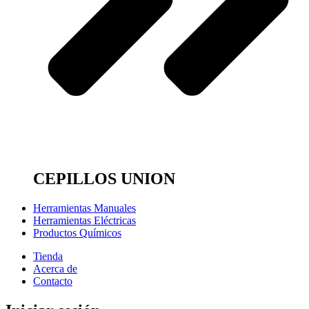
CEPILLOS UNION
Herramientas Manuales
Herramientas Eléctricas
Productos Químicos
Tienda
Acerca de
Contacto