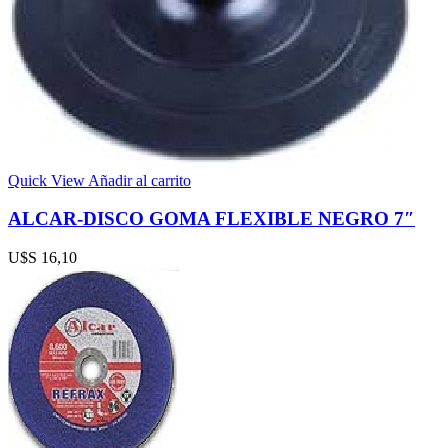
Quick View
Añadir al carrito
ALCAR-DISCO GOMA FLEXIBLE NEGRO 7″
U$S
16,10