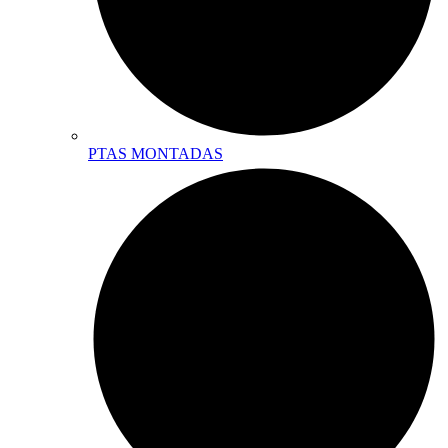
PTAS MONTADAS