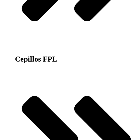
Cepillos FPL