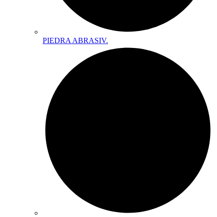
PIEDRA ABRASIV.