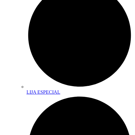
LIJA ESPECIAL