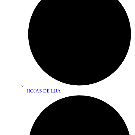
HOJAS DE LIJA