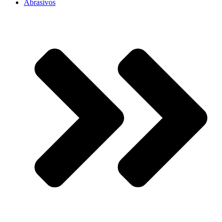
Abrasivos