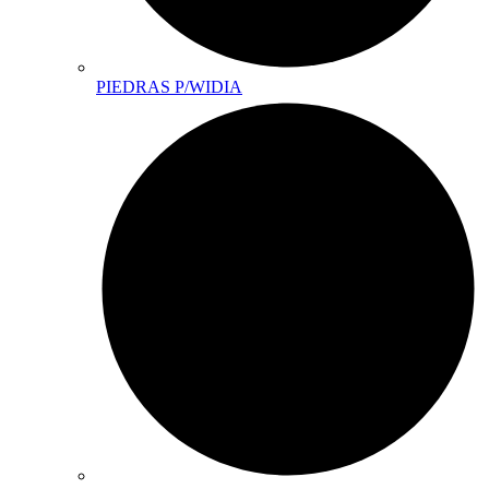
PIEDRAS P/WIDIA