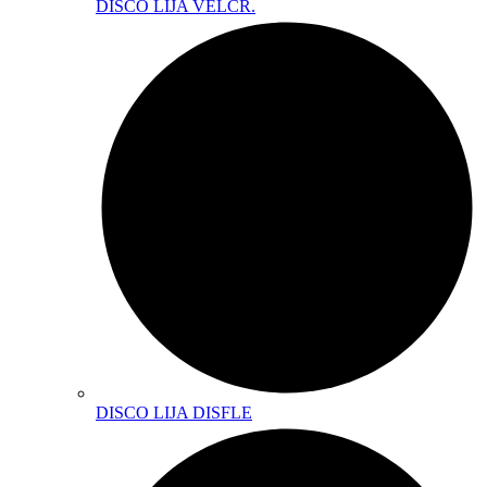
DISCO LIJA VELCR.
DISCO LIJA DISFLE