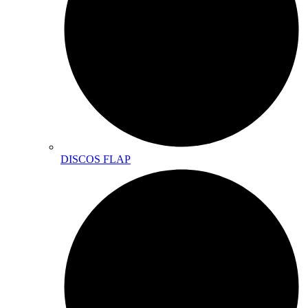
DISCOS FLAP