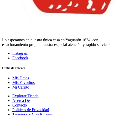
Lo esperamos en nuestra única casa en Yaguarón 1634, con
estacionamiento propio, nuestra especial atención y rápido servicio.
Instagram
Facebook
Links de Interés
Mis Datos
Mis Favoritos
Mi Carrito
Explorar Tienda
Acerca De
Contacto
Politicas de Privacidad
Términos y Condiciones