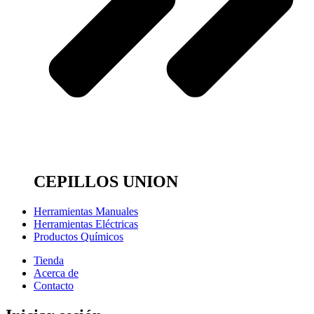
CEPILLOS UNION
Herramientas Manuales
Herramientas Eléctricas
Productos Químicos
Tienda
Acerca de
Contacto