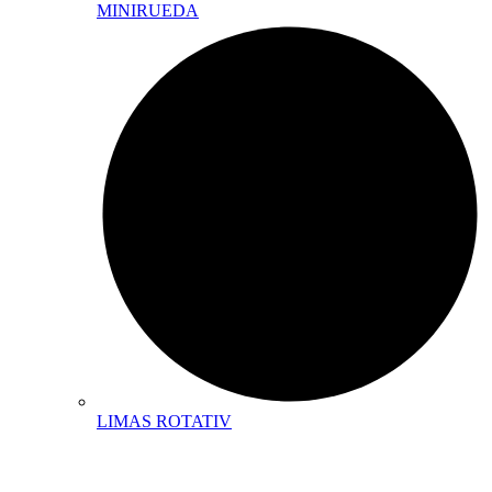
MINIRUEDA
LIMAS ROTATIV