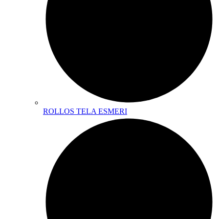
ROLLOS TELA ESMERI