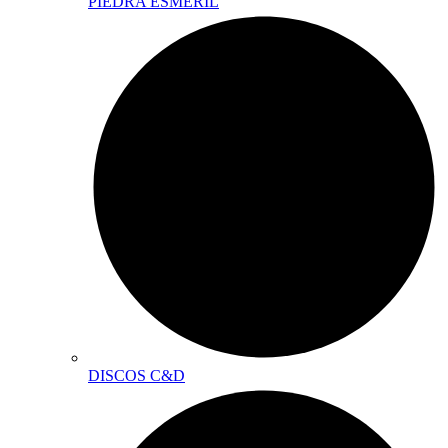
PIEDRA ESMERIL
DISCOS C&D