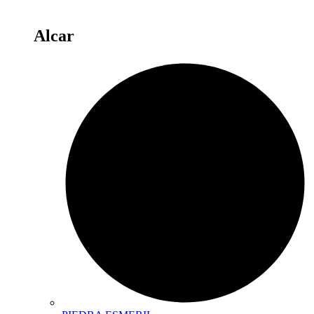
Alcar