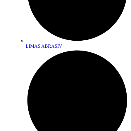
LIMAS ABRASIV