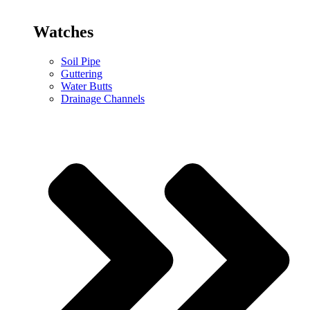
Watches
Soil Pipe
Guttering
Water Butts
Drainage Channels