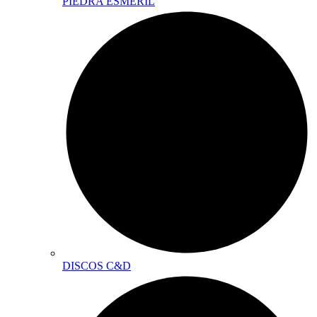
PIEDRA ESMERIL
DISCOS C&D