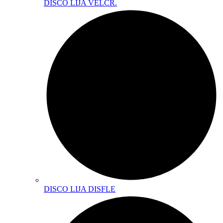
DISCO LIJA VELCR.
DISCO LIJA DISFLE