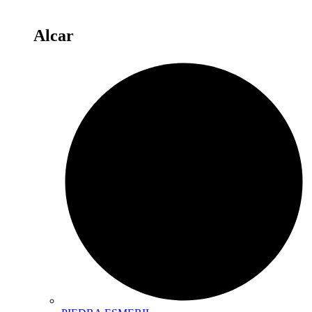
Alcar