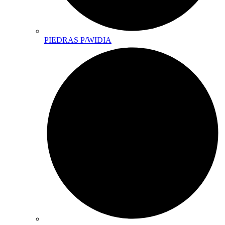
PIEDRAS P/WIDIA