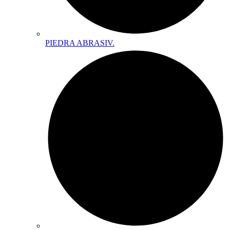
PIEDRA ABRASIV.