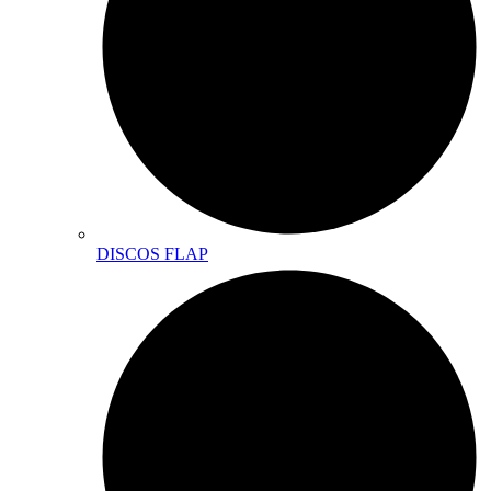
DISCOS FLAP