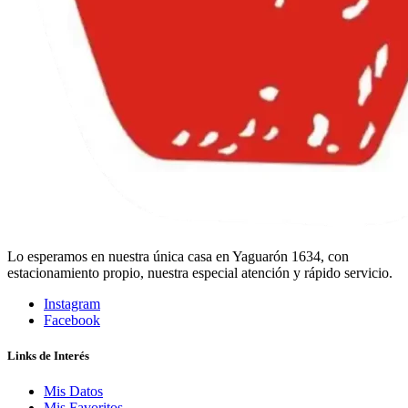
Lo esperamos en nuestra única casa en Yaguarón 1634, con
estacionamiento propio, nuestra especial atención y rápido servicio.
Instagram
Facebook
Links de Interés
Mis Datos
Mis Favoritos