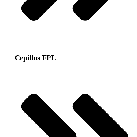
Cepillos FPL