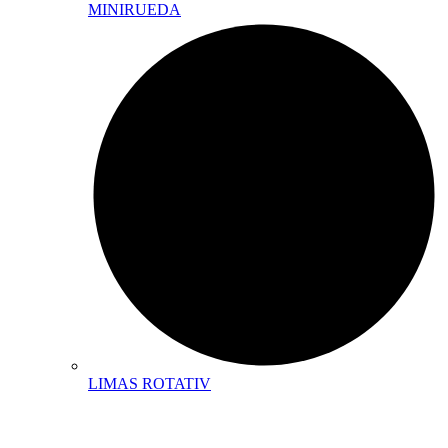
MINIRUEDA
LIMAS ROTATIV