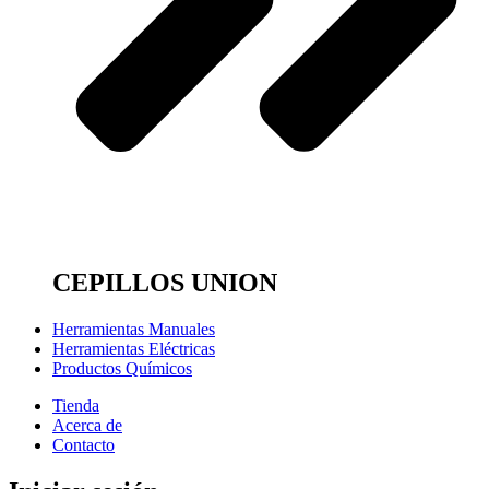
CEPILLOS UNION
Herramientas Manuales
Herramientas Eléctricas
Productos Químicos
Tienda
Acerca de
Contacto