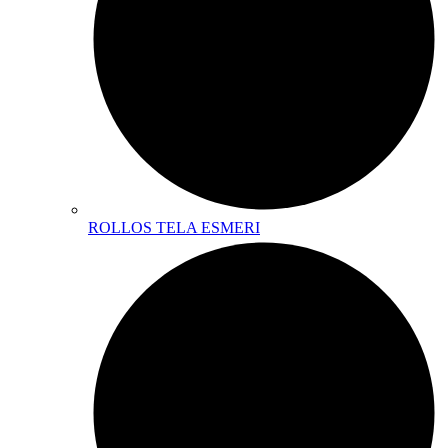
ROLLOS TELA ESMERI