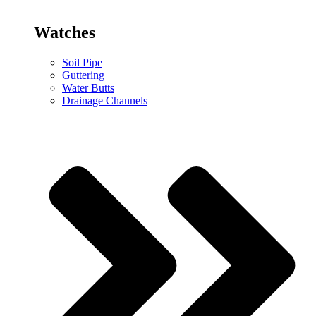
Watches
Soil Pipe
Guttering
Water Butts
Drainage Channels