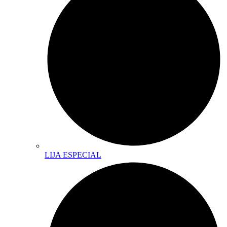
LIJA ESPECIAL