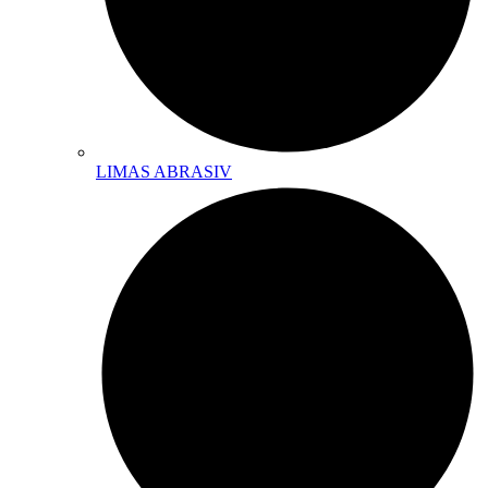
LIMAS ABRASIV