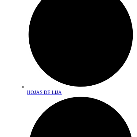
HOJAS DE LIJA