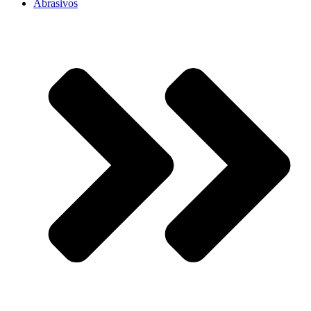
Abrasivos