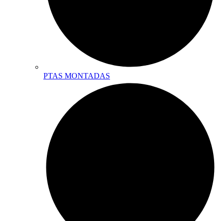
PTAS MONTADAS