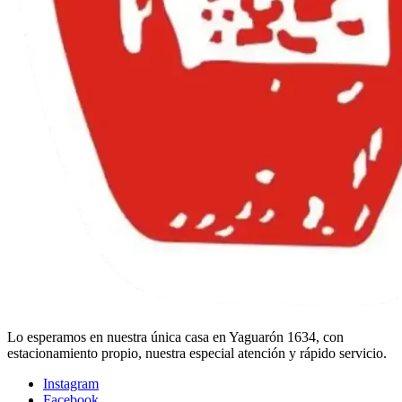
Lo esperamos en nuestra única casa en Yaguarón 1634, con
estacionamiento propio, nuestra especial atención y rápido servicio.
Instagram
Facebook