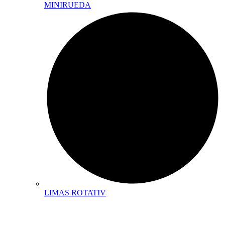
MINIRUEDA
LIMAS ROTATIV