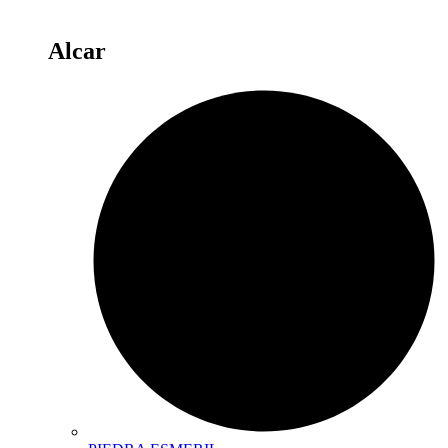
Alcar