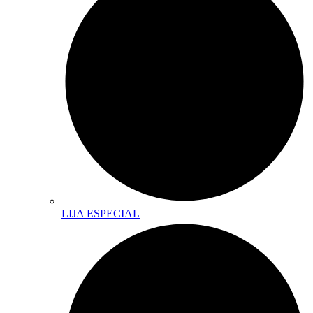
LIJA ESPECIAL