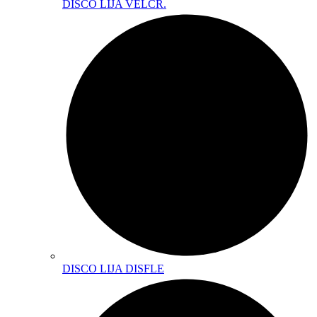
DISCO LIJA VELCR.
DISCO LIJA DISFLE