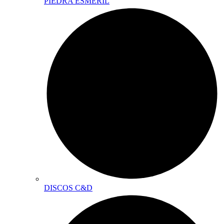
PIEDRA ESMERIL
DISCOS C&D