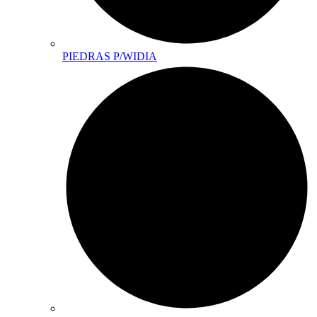
PIEDRAS P/WIDIA