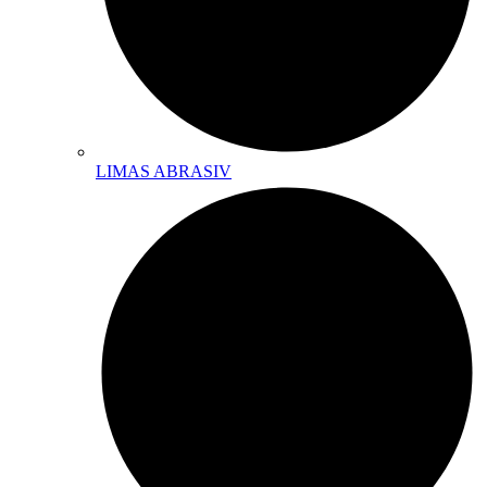
LIMAS ABRASIV