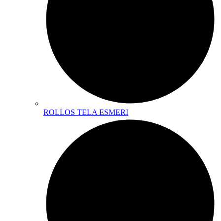
ROLLOS TELA ESMERI