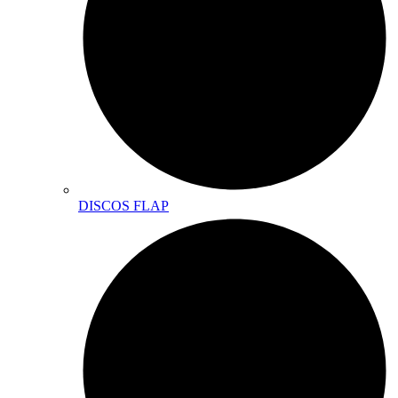
DISCOS FLAP