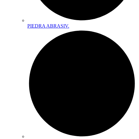
PIEDRA ABRASIV.