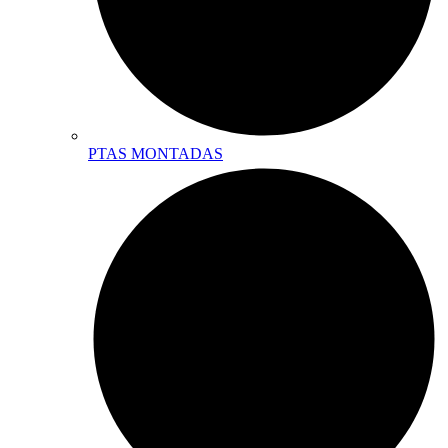
PTAS MONTADAS