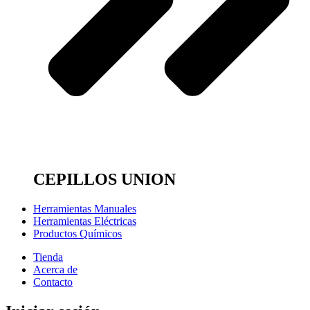
CEPILLOS UNION
Herramientas Manuales
Herramientas Eléctricas
Productos Químicos
Tienda
Acerca de
Contacto