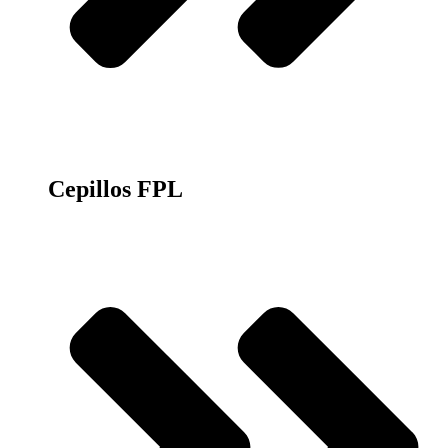
Cepillos FPL