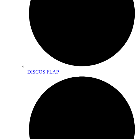
DISCOS FLAP