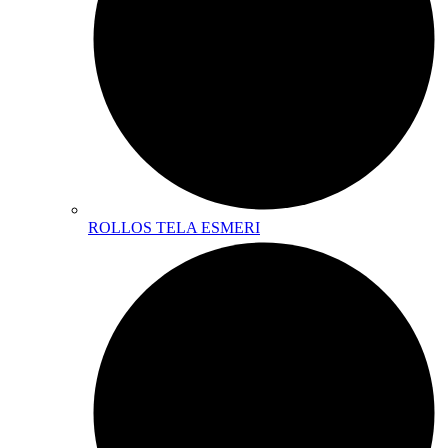
ROLLOS TELA ESMERI