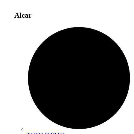
Alcar