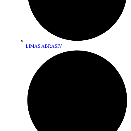
LIMAS ABRASIV