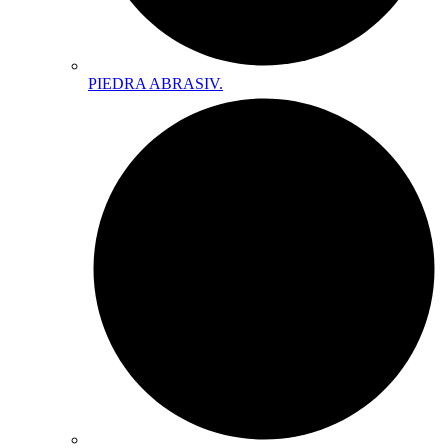
PIEDRA ABRASIV.