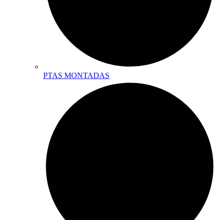
PTAS MONTADAS