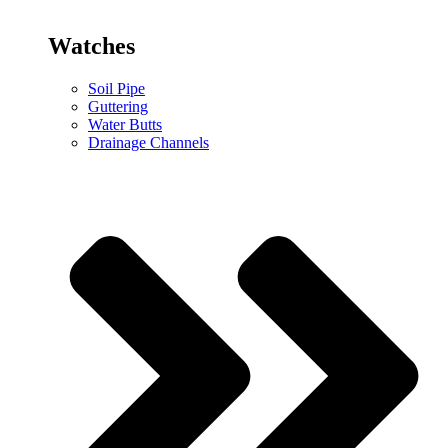
Watches
Soil Pipe
Guttering
Water Butts
Drainage Channels