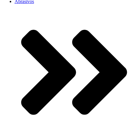
Abrasivos