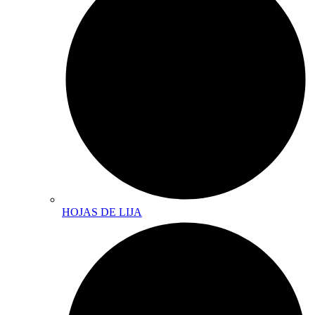
HOJAS DE LIJA