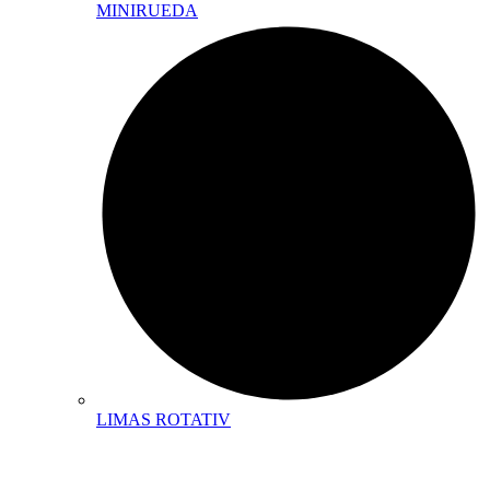
MINIRUEDA
LIMAS ROTATIV