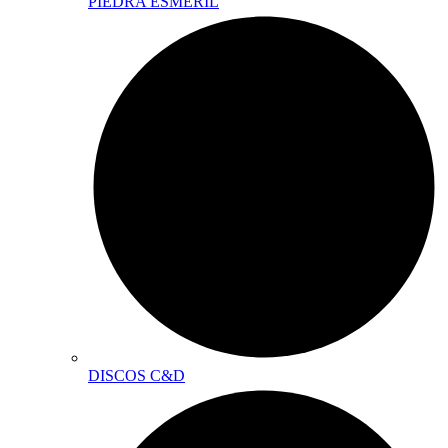
PIEDRA ESMERIL
DISCOS C&D