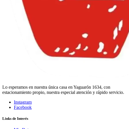
Lo esperamos en nuestra única casa en Yaguarón 1634, con
estacionamiento propio, nuestra especial atención y rápido servicio.
Instagram
Facebook
Links de Interés