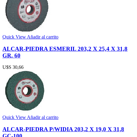
Quick View
Añadir al carrito
ALCAR-PIEDRA ESMERIL 203,2 X 25,4 X 31,8
GR. 60
U$S
30,66
Quick View
Añadir al carrito
ALCAR-PIEDRA P/WIDIA 203,2 X 19,0 X 31,8
GC-100