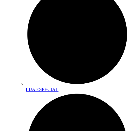
LIJA ESPECIAL