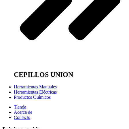
CEPILLOS UNION
Herramientas Manuales
Herramientas Eléctricas
Productos Químicos
Tienda
Acerca de
Contacto