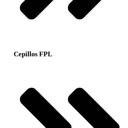
Cepillos FPL