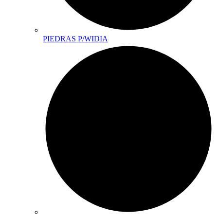
PIEDRAS P/WIDIA