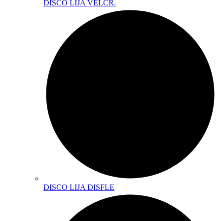
DISCO LIJA VELCR.
DISCO LIJA DISFLE