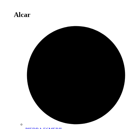
Alcar