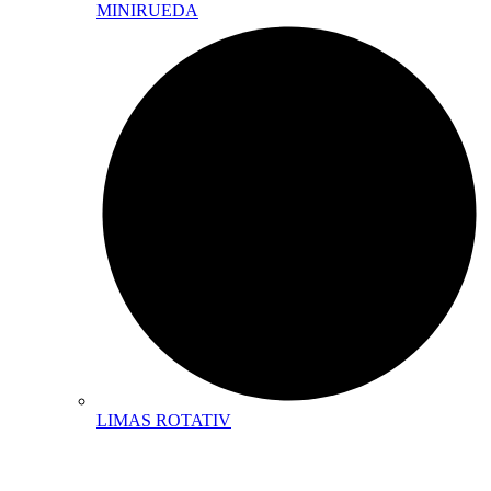
MINIRUEDA
LIMAS ROTATIV