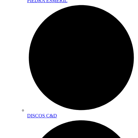
PIEDRA ESMERIL
DISCOS C&D