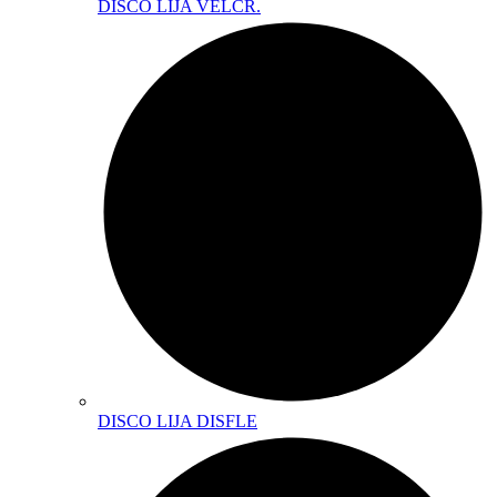
DISCO LIJA VELCR.
DISCO LIJA DISFLE