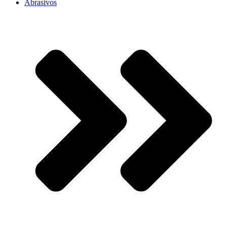
Abrasivos