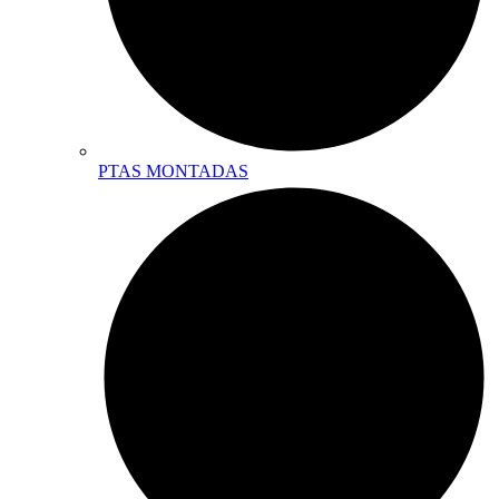
PTAS MONTADAS