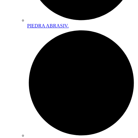
PIEDRA ABRASIV.