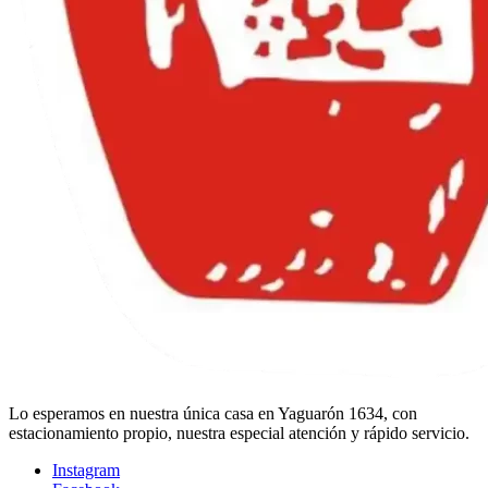
Lo esperamos en nuestra única casa en Yaguarón 1634, con
estacionamiento propio, nuestra especial atención y rápido servicio.
Instagram