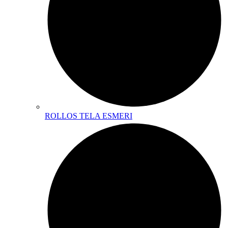
ROLLOS TELA ESMERI