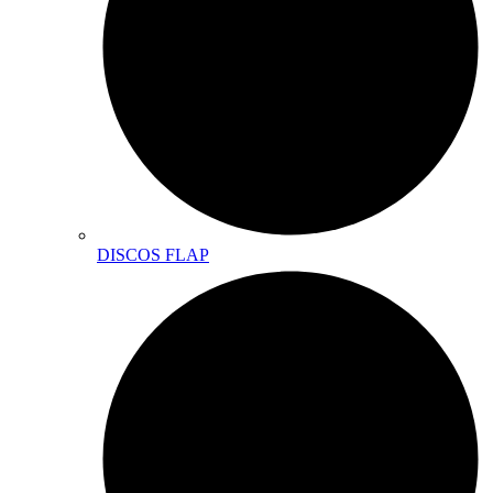
DISCOS FLAP