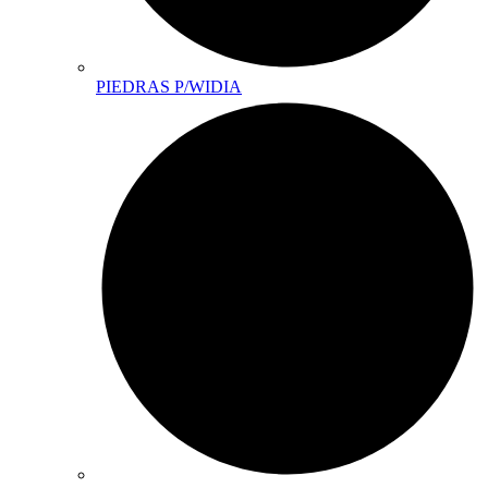
PIEDRAS P/WIDIA