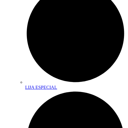
LIJA ESPECIAL