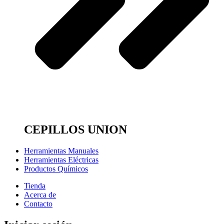
CEPILLOS UNION
Herramientas Manuales
Herramientas Eléctricas
Productos Químicos
Tienda
Acerca de
Contacto