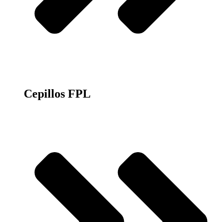
Cepillos FPL