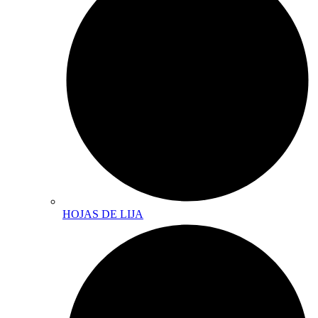
HOJAS DE LIJA