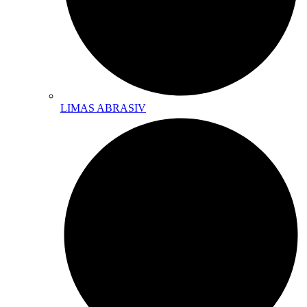
LIMAS ABRASIV