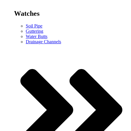
Watches
Soil Pipe
Guttering
Water Butts
Drainage Channels