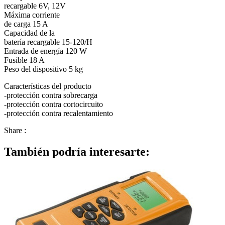
recargable 6V, 12V
Máxima corriente
de carga 15 A
Capacidad de la
batería recargable 15-120/H
Entrada de energía 120 W
Fusible 18 A
Peso del dispositivo 5 kg
Características del producto
-protección contra sobrecarga
-protección contra cortocircuito
-protección contra recalentamiento
Share :
También podría interesarte: