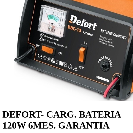
DEFORT- CARG. BATERIA
120W 6MES. GARANTIA