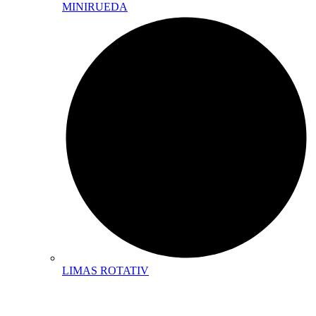
MINIRUEDA
LIMAS ROTATIV