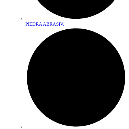
PIEDRA ABRASIV.