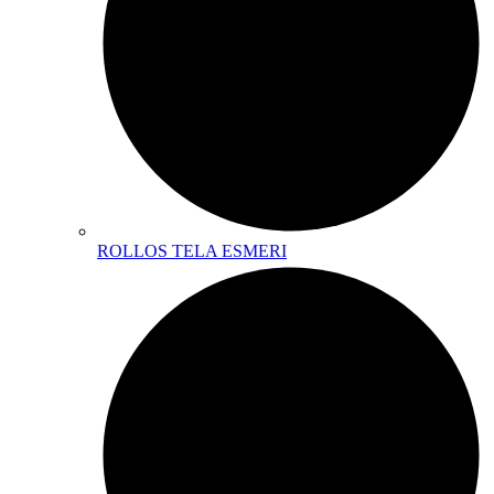
ROLLOS TELA ESMERI