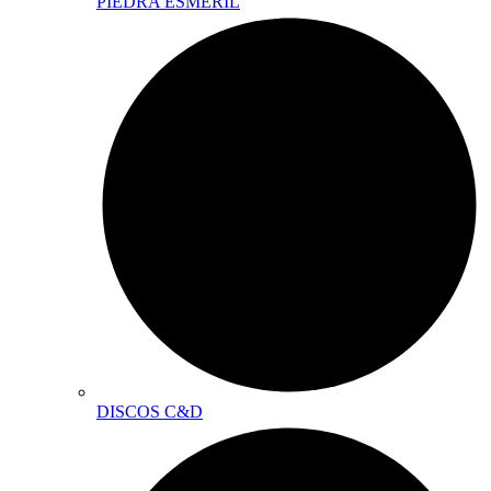
PIEDRA ESMERIL
DISCOS C&D