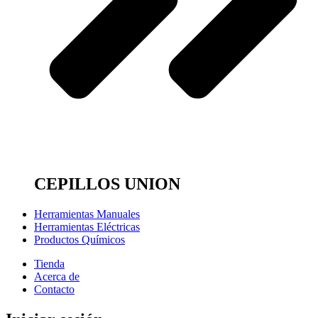
CEPILLOS UNION
Herramientas Manuales
Herramientas Eléctricas
Productos Químicos
Tienda
Acerca de
Contacto