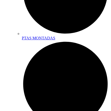
PTAS MONTADAS