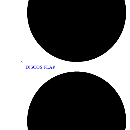
DISCOS FLAP