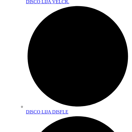
DISCO LIJA VELCR.
DISCO LIJA DISFLE