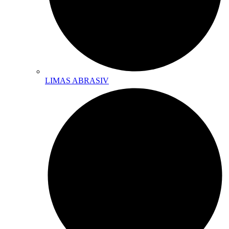
LIMAS ABRASIV