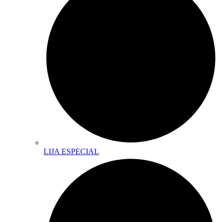
LIJA ESPECIAL