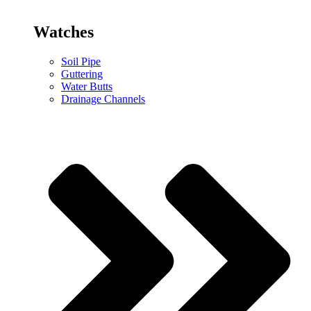
Watches
Soil Pipe
Guttering
Water Butts
Drainage Channels