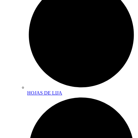
HOJAS DE LIJA