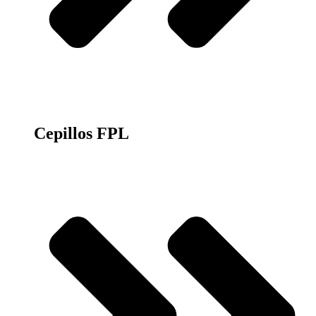
Cepillos FPL