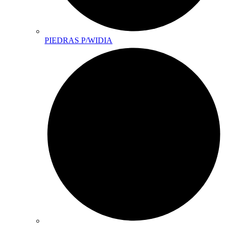
PIEDRAS P/WIDIA