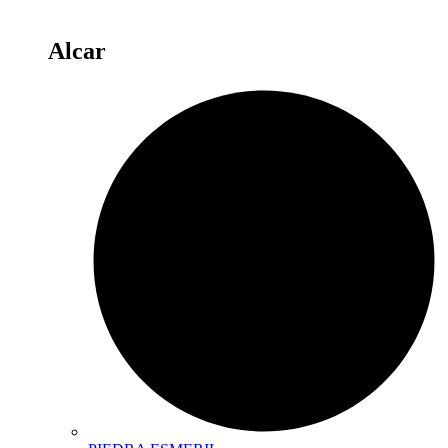
Alcar