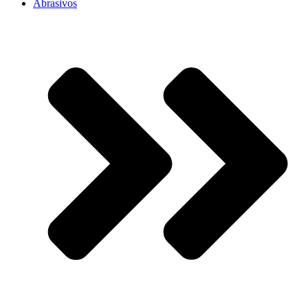
Abrasivos