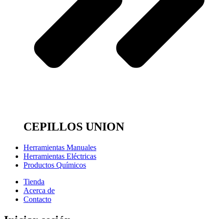
CEPILLOS UNION
Herramientas Manuales
Herramientas Eléctricas
Productos Químicos
Tienda
Acerca de
Contacto