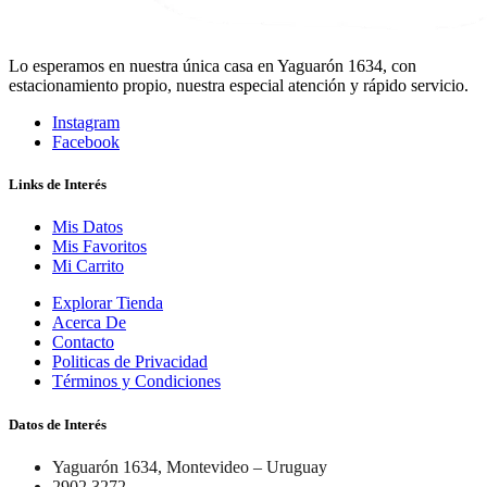
Lo esperamos en nuestra única casa en Yaguarón 1634, con
estacionamiento propio, nuestra especial atención y rápido servicio.
Instagram
Facebook
Links de Interés
Mis Datos
Mis Favoritos
Mi Carrito
Explorar Tienda
Acerca De
Contacto
Politicas de Privacidad
Términos y Condiciones
Datos de Interés
Yaguarón 1634, Montevideo – Uruguay
2902 3272