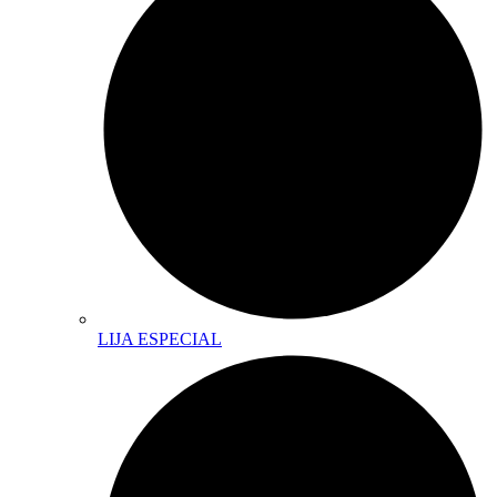
LIJA ESPECIAL