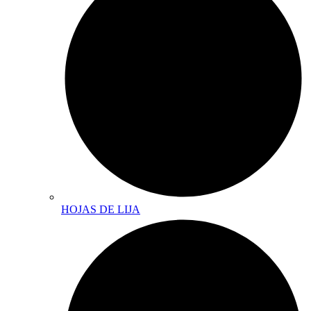
HOJAS DE LIJA