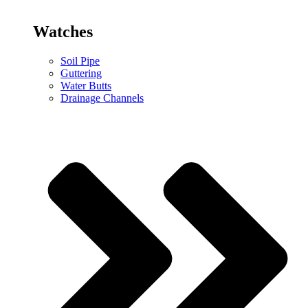
Watches
Soil Pipe
Guttering
Water Butts
Drainage Channels