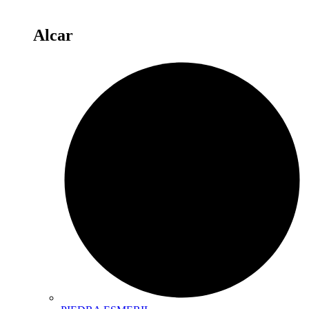
Alcar