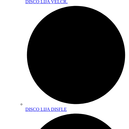
DISCO LIJA VELCR.
DISCO LIJA DISFLE