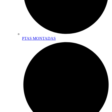
PTAS MONTADAS