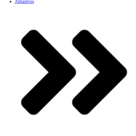
Abrasivos