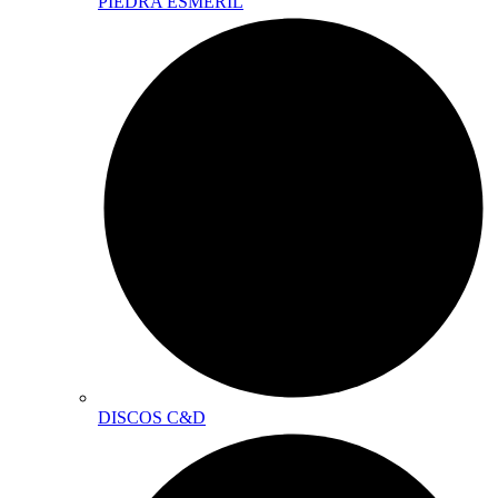
PIEDRA ESMERIL
DISCOS C&D