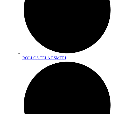
ROLLOS TELA ESMERI