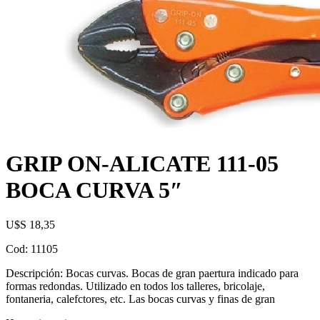
GRIP ON-ALICATE 111-05
BOCA CURVA 5″
U$S
18,35
Cod: 11105
Descripción: Bocas curvas. Bocas de gran paertura indicado para
formas redondas. Utilizado en todos los talleres, bricolaje,
fontaneria, calefctores, etc. Las bocas curvas y finas de gran