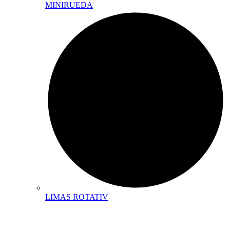
MINIRUEDA
LIMAS ROTATIV