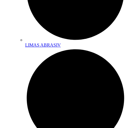
LIMAS ABRASIV