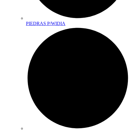
PIEDRAS P/WIDIA