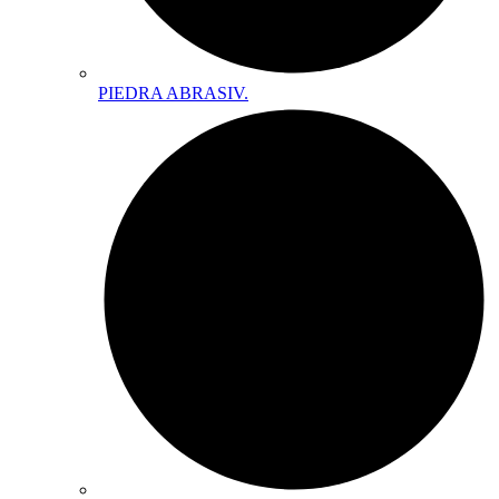
PIEDRA ABRASIV.