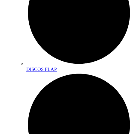
DISCOS FLAP