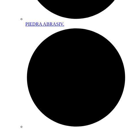
PIEDRA ABRASIV.