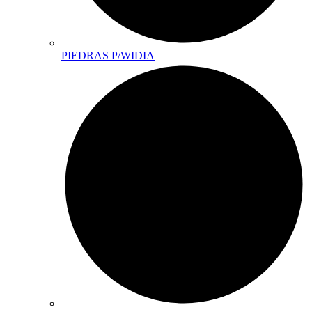
PIEDRAS P/WIDIA