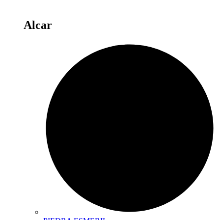
Alcar