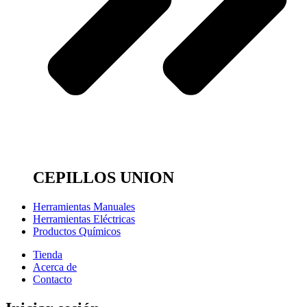
CEPILLOS UNION
Herramientas Manuales
Herramientas Eléctricas
Productos Químicos
Tienda
Acerca de
Contacto