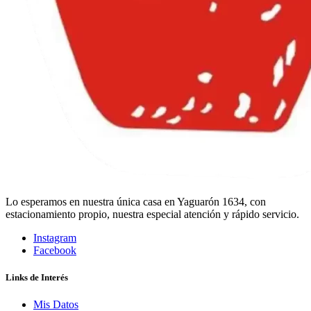
Lo esperamos en nuestra única casa en Yaguarón 1634, con
estacionamiento propio, nuestra especial atención y rápido servicio.
Instagram
Facebook
Links de Interés
Mis Datos