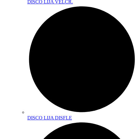
DISCO LIJA VELCR.
DISCO LIJA DISFLE