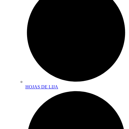
HOJAS DE LIJA