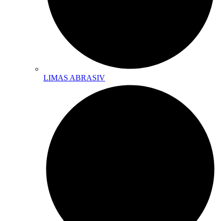
LIMAS ABRASIV