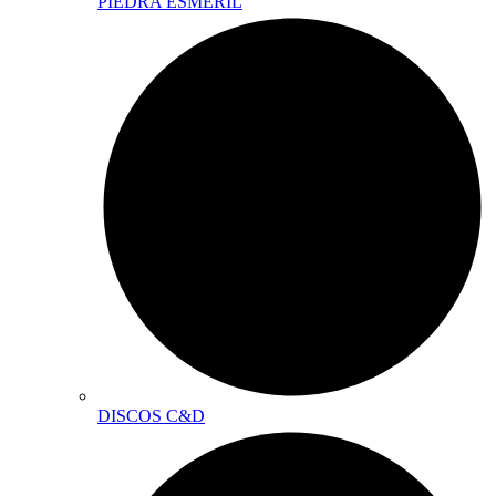
PIEDRA ESMERIL
DISCOS C&D