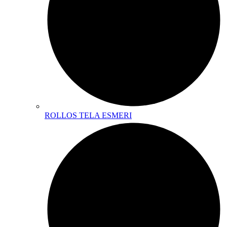
ROLLOS TELA ESMERI