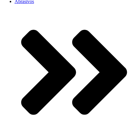
Abrasivos