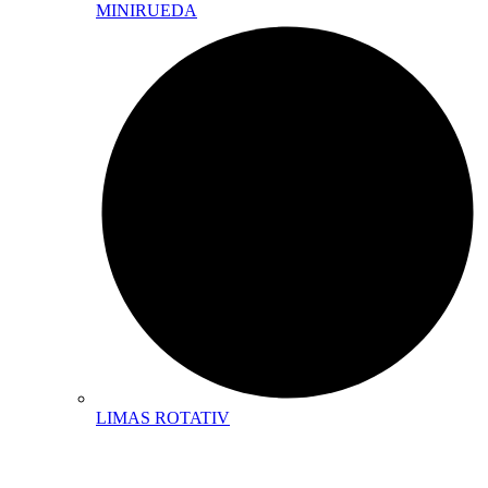
MINIRUEDA
LIMAS ROTATIV