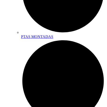
PTAS MONTADAS