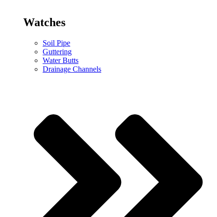
Watches
Soil Pipe
Guttering
Water Butts
Drainage Channels