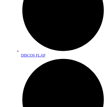
DISCOS FLAP