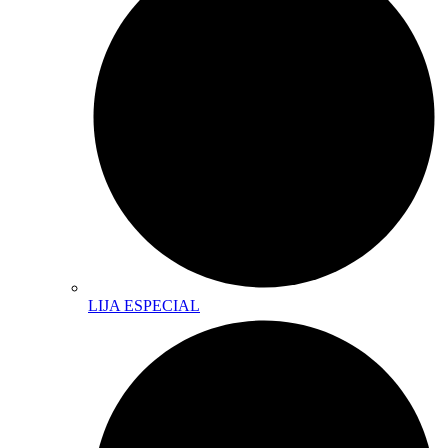
LIJA ESPECIAL