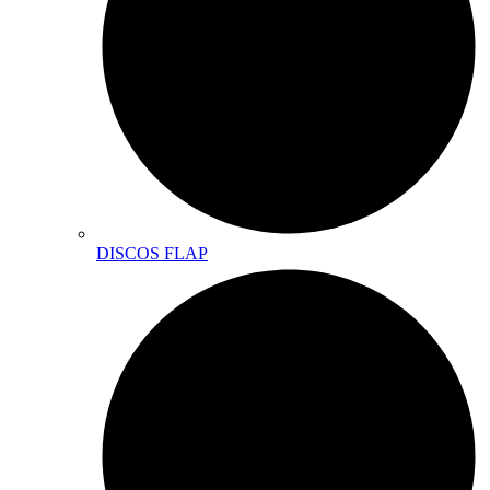
DISCOS FLAP