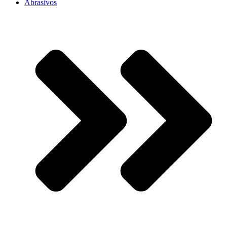
Abrasivos