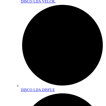
DISCO LIJA VELCR.
DISCO LIJA DISFLE