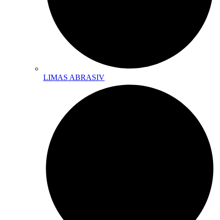
LIMAS ABRASIV