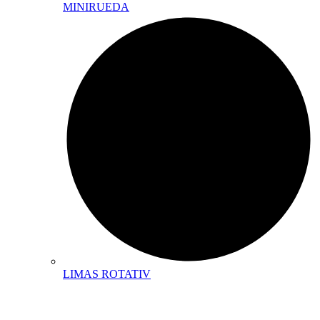
MINIRUEDA
LIMAS ROTATIV