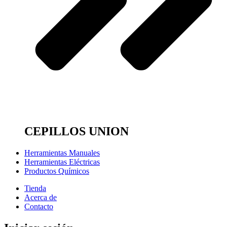
CEPILLOS UNION
Herramientas Manuales
Herramientas Eléctricas
Productos Químicos
Tienda
Acerca de
Contacto