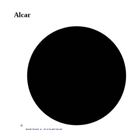
Alcar