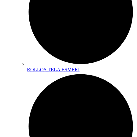
ROLLOS TELA ESMERI