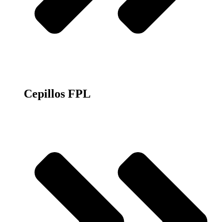
Cepillos FPL