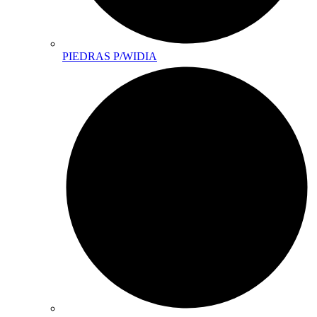
PIEDRAS P/WIDIA