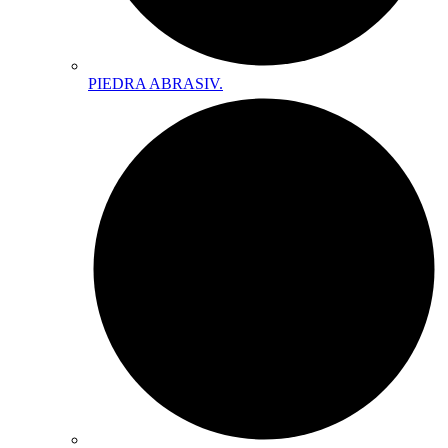
PIEDRA ABRASIV.