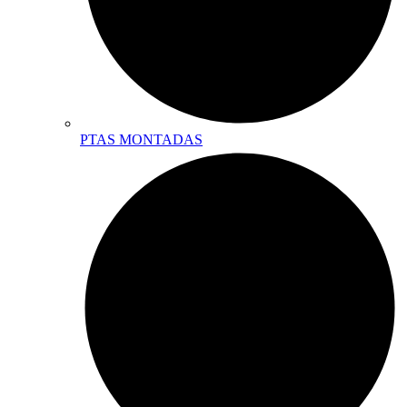
PTAS MONTADAS