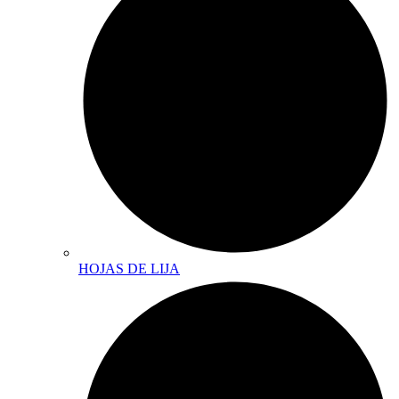
HOJAS DE LIJA