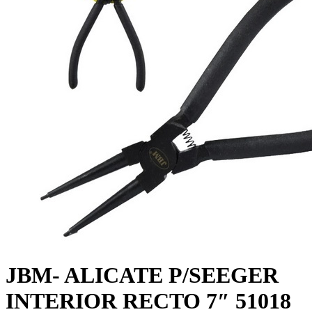
JBM- ALICATE P/SEEGER
INTERIOR RECTO 7″ 51018