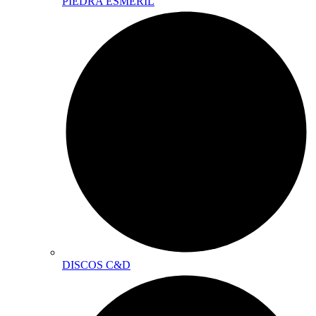
PIEDRA ESMERIL
DISCOS C&D