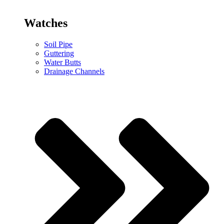
Watches
Soil Pipe
Guttering
Water Butts
Drainage Channels