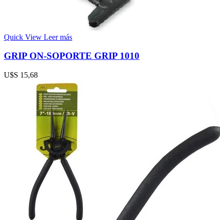
Quick View
Leer más
GRIP ON-SOPORTE GRIP 1010
U$S
15,68