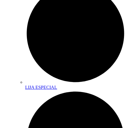
LIJA ESPECIAL