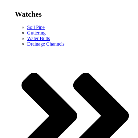
Watches
Soil Pipe
Guttering
Water Butts
Drainage Channels