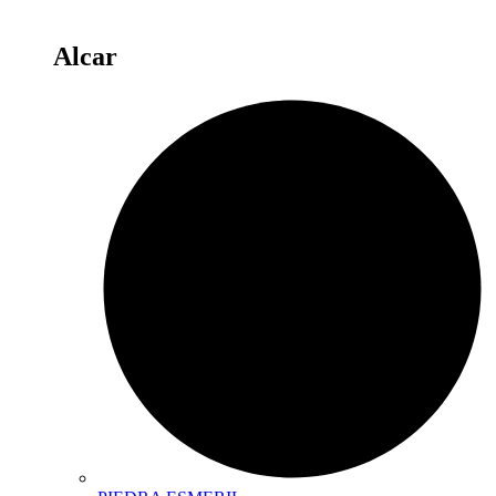
Alcar