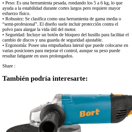
• Peso: Es una herramienta pesada, rondando los 5 a 6 kg, lo que
ayuda a la estabilidad durante cortes largos pero requiere mayor
esfuerzo físico.
• Robustez: Se clasifica como una herramienta de gama media o
“semi-profesional”. El diseño suele incluir protección contra el
polvo para alargar la vida útil del motor.
• Seguridad: Incluye un botón de bloqueo del husillo para facilitar el
cambio de discos y una guarda de seguridad ajustable.
• Ergonomía: Posee una empuñadura lateral que puede colocarse en
varias posiciones para mejorar el control, aunque su peso puede
resultar fatigante en usos prolongados.
Share :
También podría interesarte: