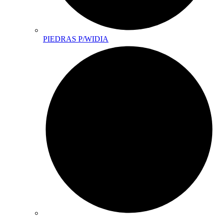
PIEDRAS P/WIDIA