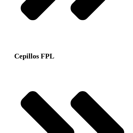
Cepillos FPL