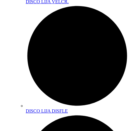
DISCO LIJA VELCR.
DISCO LIJA DISFLE