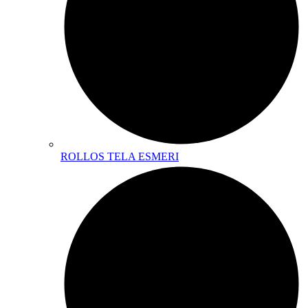
ROLLOS TELA ESMERI