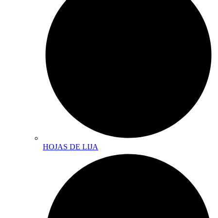
HOJAS DE LIJA