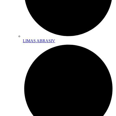
LIMAS ABRASIV