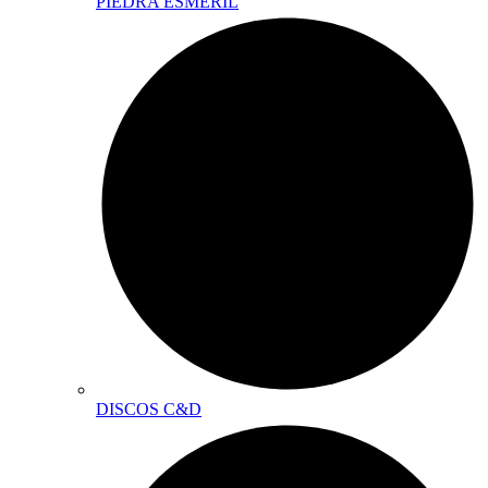
PIEDRA ESMERIL
DISCOS C&D