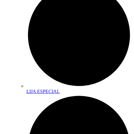
LIJA ESPECIAL