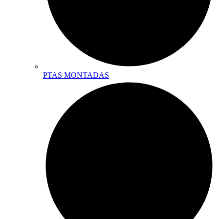
PTAS MONTADAS