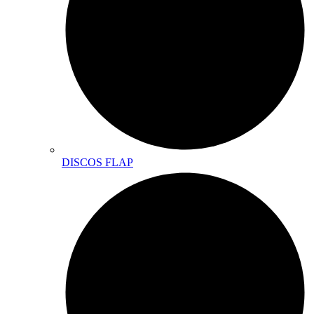
DISCOS FLAP