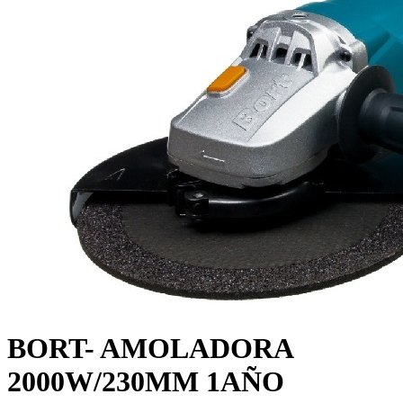
BORT- AMOLADORA
2000W/230MM 1AÑO