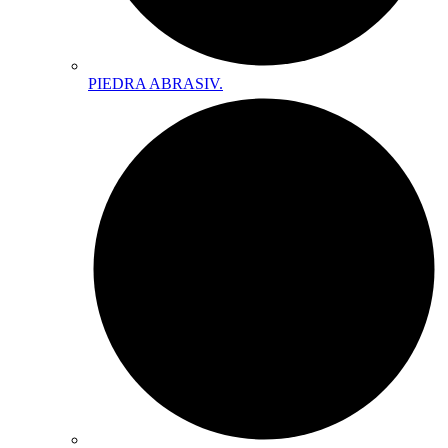
PIEDRA ABRASIV.