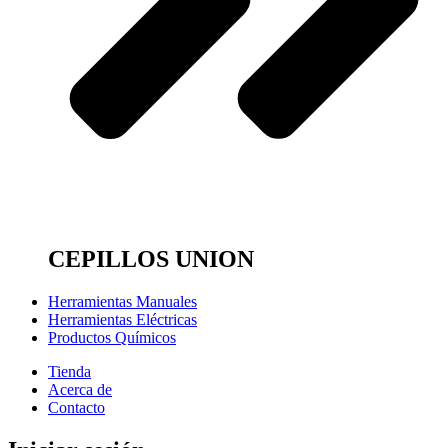
CEPILLOS UNION
Herramientas Manuales
Herramientas Eléctricas
Productos Químicos
Tienda
Acerca de
Contacto