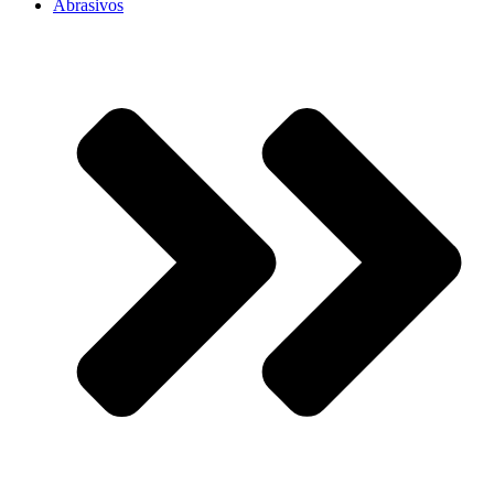
Abrasivos