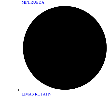
MINIRUEDA
LIMAS ROTATIV