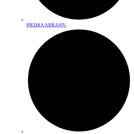
PIEDRA ABRASIV.