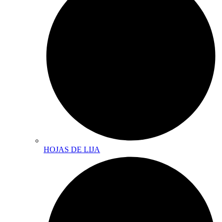
HOJAS DE LIJA