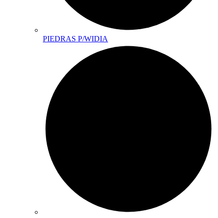
PIEDRAS P/WIDIA