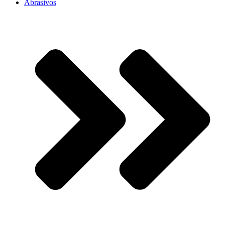
Abrasivos