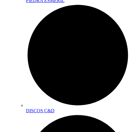
PIEDRA ESMERIL
DISCOS C&D