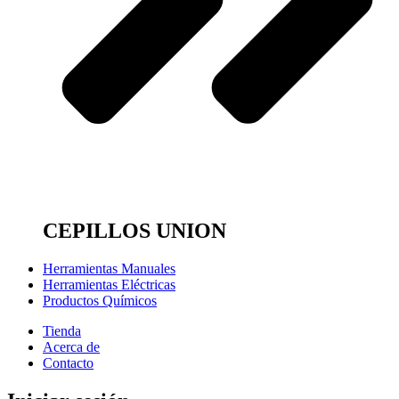
CEPILLOS UNION
Herramientas Manuales
Herramientas Eléctricas
Productos Químicos
Tienda
Acerca de
Contacto