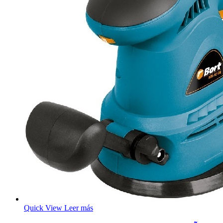
Quick View
Leer más