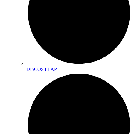
DISCOS FLAP