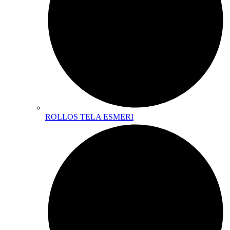
ROLLOS TELA ESMERI