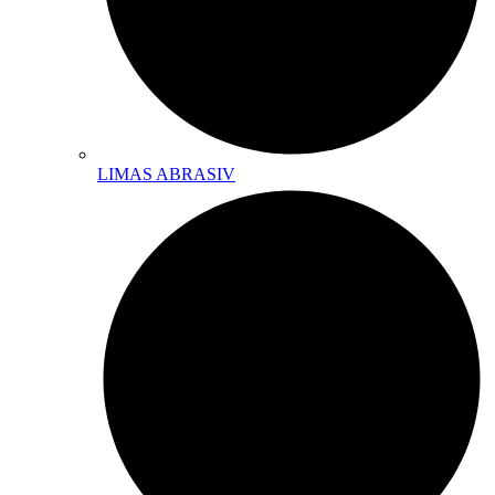
LIMAS ABRASIV