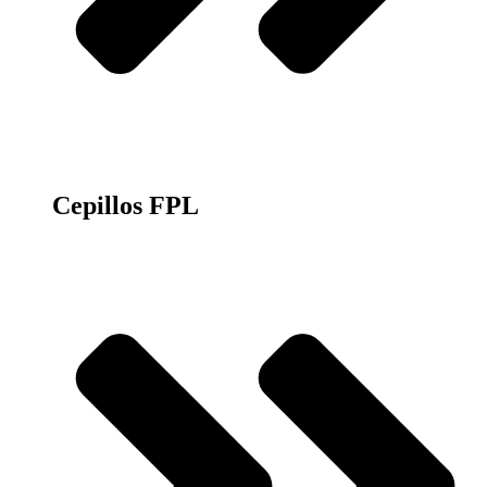
Cepillos FPL