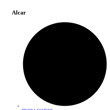
Alcar