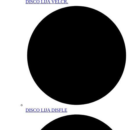
DISCO LIJA VELCR.
DISCO LIJA DISFLE