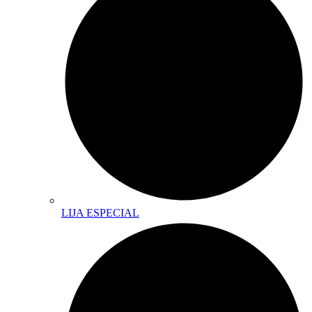
LIJA ESPECIAL