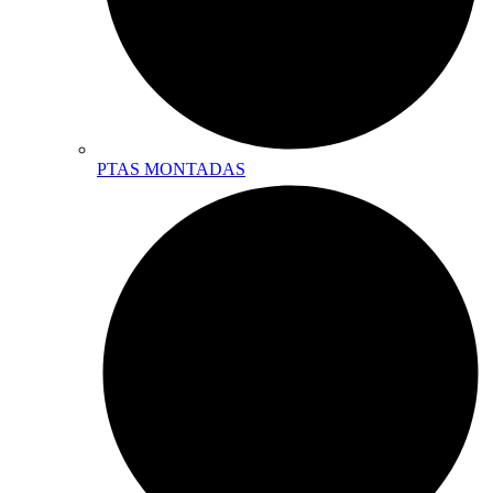
PTAS MONTADAS