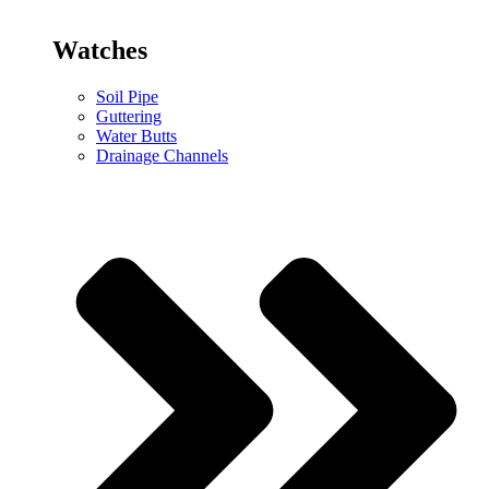
Watches
Soil Pipe
Guttering
Water Butts
Drainage Channels