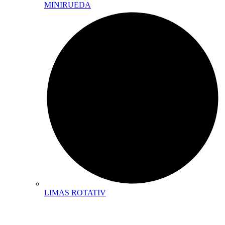
MINIRUEDA
LIMAS ROTATIV