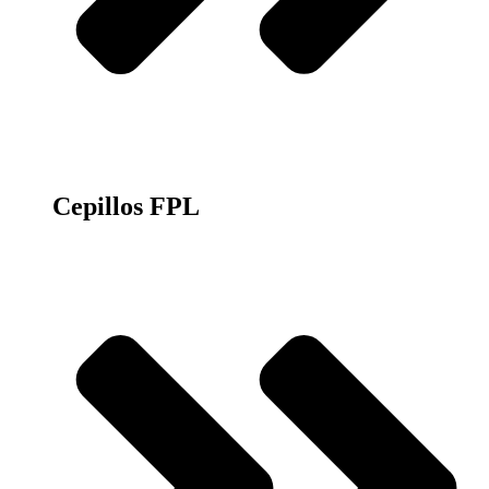
Cepillos FPL