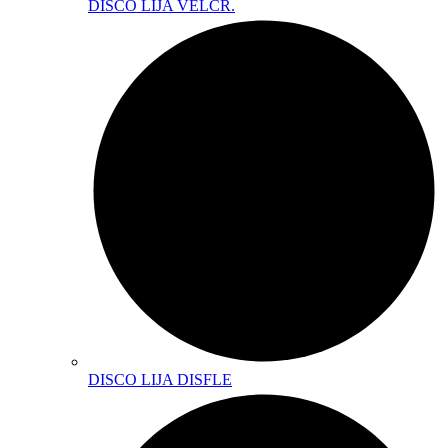
DISCO LIJA VELCR.
DISCO LIJA DISFLE