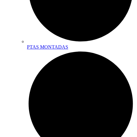
PTAS MONTADAS