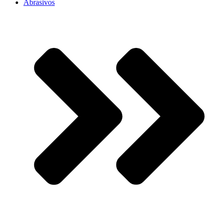
Abrasivos