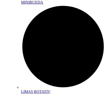
MINIRUEDA
LIMAS ROTATIV