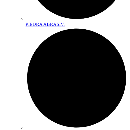
PIEDRA ABRASIV.