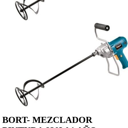
BORT- MEZCLADOR