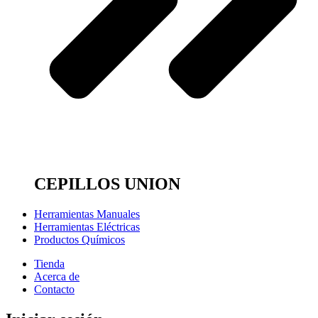
CEPILLOS UNION
Herramientas Manuales
Herramientas Eléctricas
Productos Químicos
Tienda
Acerca de
Contacto