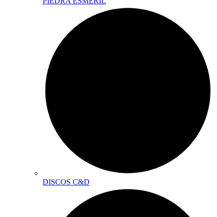
PIEDRA ESMERIL
DISCOS C&D