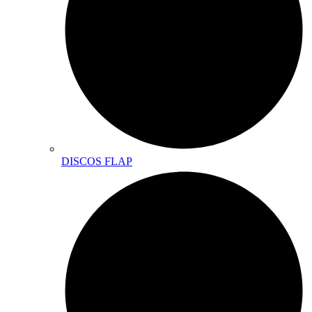
DISCOS FLAP