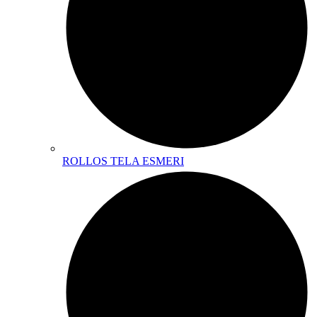
ROLLOS TELA ESMERI