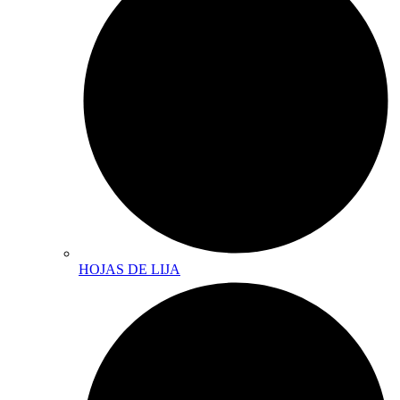
HOJAS DE LIJA