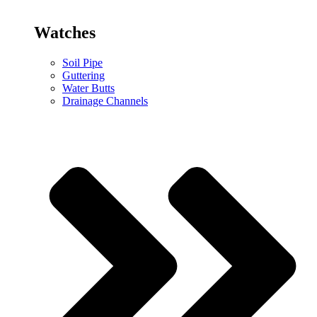
Watches
Soil Pipe
Guttering
Water Butts
Drainage Channels