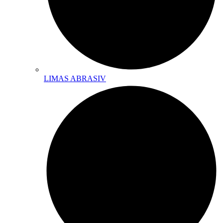
LIMAS ABRASIV