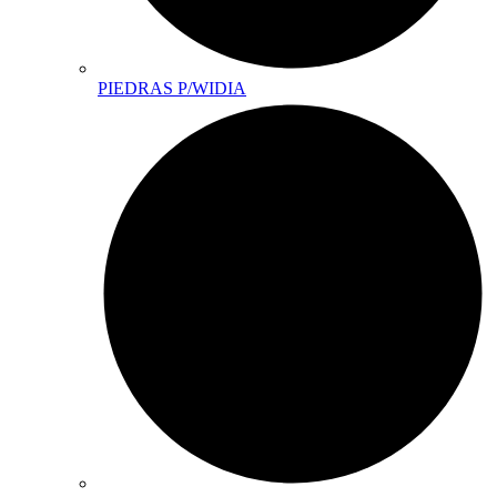
PIEDRAS P/WIDIA