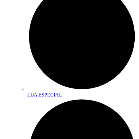
LIJA ESPECIAL