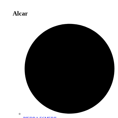
Alcar