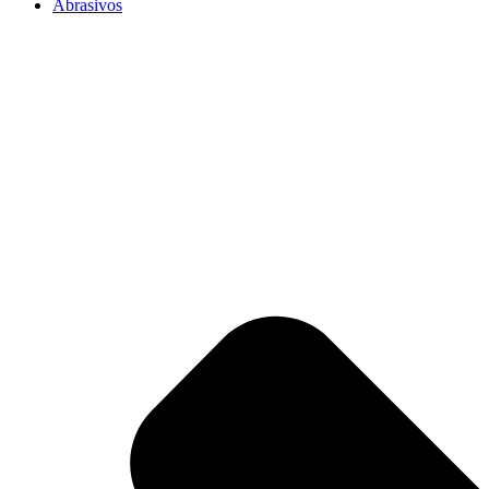
Abrasivos