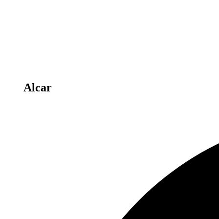
Alcar